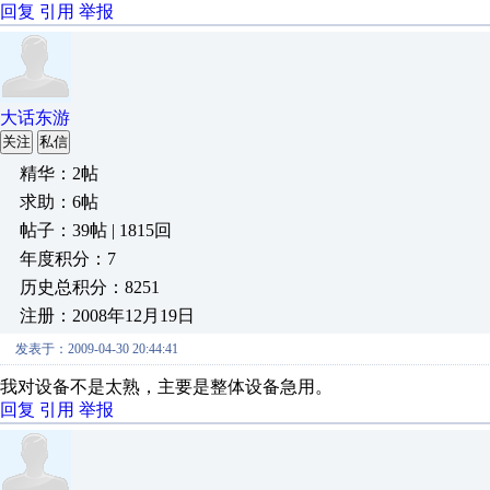
回复
引用
举报
大话东游
关注
私信
精华：2帖
求助：6帖
帖子：39帖 | 1815回
年度积分：7
历史总积分：8251
注册：2008年12月19日
发表于：2009-04-30 20:44:41
我对设备不是太熟，主要是整体设备急用。
回复
引用
举报