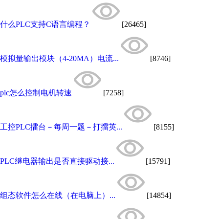
什么PLC支持C语言编程？
[26465]
模拟量输出模块（4-20MA）电流...
[8746]
plc怎么控制电机转速
[7258]
工控PLC擂台－每周一题－打擂英...
[8155]
PLC继电器输出是否直接驱动接...
[15791]
组态软件怎么在线（在电脑上）...
[14854]