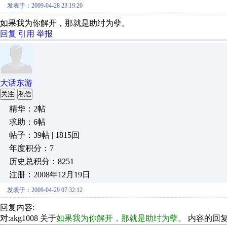
发表于：2009-04-28 23:19:20
如果我为你解开，那就是助纣为孽。
回复
引用
举报
大话东游
关注
私信
精华：2帖
求助：6帖
帖子：39帖 | 1815回
年度积分：7
历史总积分：8251
注册：2008年12月19日
发表于：2009-04-29 07:32:12
回复内容:
对:akg1008 关于
如果我为你解开，那就是助纣为孽。
内容的回