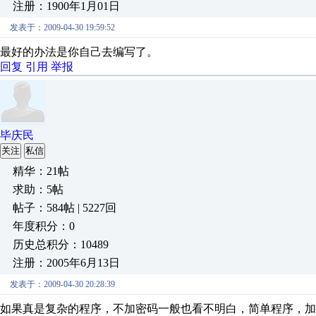
注册：1900年1月01日
发表于：2009-04-30 19:59:52
最好的办法是你自己去编写了。
回复
引用
举报
毕庆民
关注
私信
精华：21帖
求助：5帖
帖子：584帖 | 5227回
年度积分：0
历史总积分：10489
注册：2005年6月13日
发表于：2009-04-30 20:28:39
如果真是复杂的程序，不加密码一般也看不明白，简单程序，加