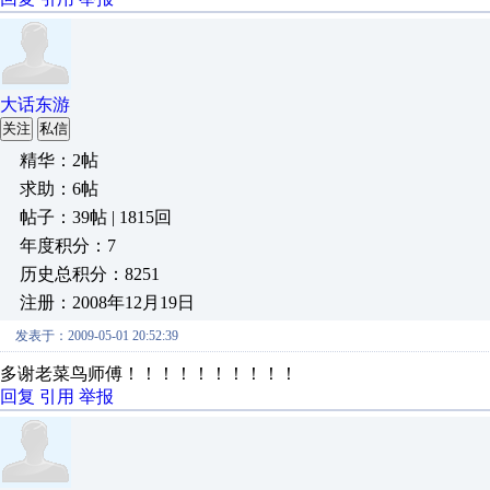
大话东游
关注
私信
精华：2帖
求助：6帖
帖子：39帖 | 1815回
年度积分：7
历史总积分：8251
注册：2008年12月19日
发表于：2009-05-01 20:52:39
多谢老菜鸟师傅！！！！！！！！！！
回复
引用
举报