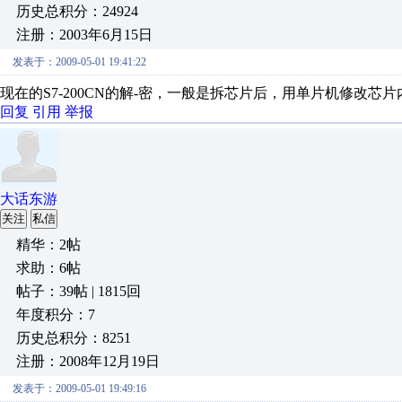
历史总积分：24924
注册：2003年6月15日
发表于：2009-05-01 19:41:22
现在的S7-200CN的解-密，一般是拆芯片后，用单片机修改芯
回复
引用
举报
大话东游
关注
私信
精华：2帖
求助：6帖
帖子：39帖 | 1815回
年度积分：7
历史总积分：8251
注册：2008年12月19日
发表于：2009-05-01 19:49:16