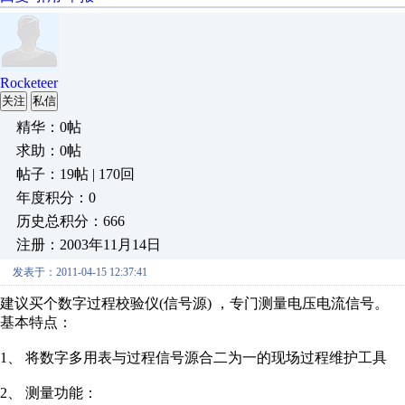
Rocketeer
关注
私信
精华：0帖
求助：0帖
帖子：19帖 | 170回
年度积分：0
历史总积分：666
注册：2003年11月14日
发表于：2011-04-15 12:37:41
建议买个数字过程校验仪(信号源) ，专门测量电压电流信号。
基本特点：
1、 将数字多用表与过程信号源合二为一的现场过程维护工具
2、 测量功能：