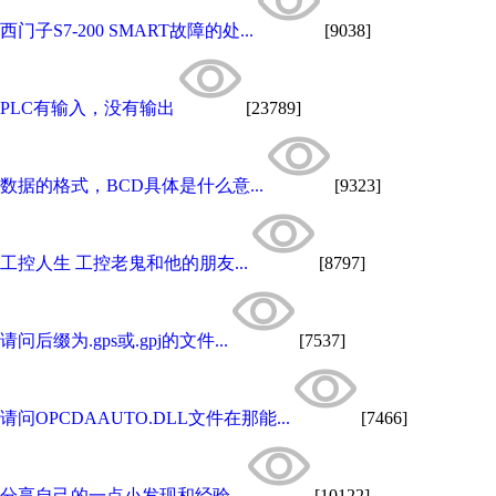
西门子S7-200 SMART故障的处...
[9038]
PLC有输入，没有输出
[23789]
数据的格式，BCD具体是什么意...
[9323]
工控人生 工控老鬼和他的朋友...
[8797]
请问后缀为.gps或.gpj的文件...
[7537]
请问OPCDAAUTO.DLL文件在那能...
[7466]
分享自己的一点小发现和经验...
[10122]