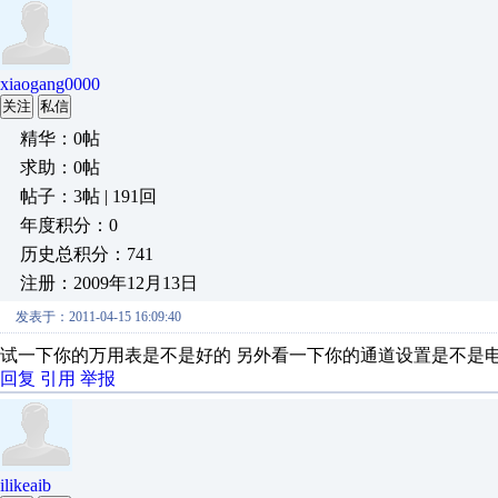
xiaogang0000
关注
私信
精华：0帖
求助：0帖
帖子：3帖 | 191回
年度积分：0
历史总积分：741
注册：2009年12月13日
发表于：2011-04-15 16:09:40
试一下你的万用表是不是好的 另外看一下你的通道设置是不是
回复
引用
举报
ilikeaib