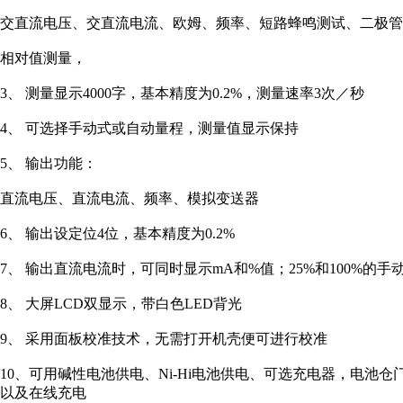
交直流电压、交直流电流、欧姆、频率、短路蜂鸣测试、二极管
相对值测量，
3、 测量显示4000字，基本精度为0.2%，测量速率3次／秒
4、 可选择手动式或自动量程，测量值显示保持
5、 输出功能：
直流电压、直流电流、频率、模拟变送器
6、 输出设定位4位，基本精度为0.2%
7、 输出直流电流时，可同时显示mA和%值；25%和100%
8、 大屏LCD双显示，带白色LED背光
9、 采用面板校准技术，无需打开机壳便可进行校准
10、可用碱性电池供电、Ni-Hi电池供电、可选充电器，电
以及在线充电