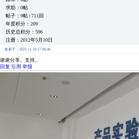
求助：0帖
帖子：9帖 | 711回
年度积分：209
历史总积分：596
注册：2012年5月10日
发表于：2021-11-10 17:08:46
谢谢分享。支持。
回复
引用
举报