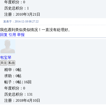
年度积分：0
历史总积分：1
注册：2010年3月21日
发表于：2014-12-18 08:27:22
我也遇到类似类似情况！一直没有处理好。
回复
引用
举报
韦宝琴
关注
私信
精华：0帖
求助：0帖
帖子：0帖 | 16回
年度积分：0
历史总积分：131
注册：2018年4月10日