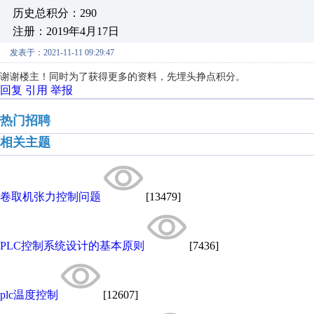
历史总积分：290
注册：2019年4月17日
发表于：2021-11-11 09:29:47
谢谢楼主！同时为了获得更多的资料，先埋头挣点积分。
回复
引用
举报
热门招聘
相关主题
卷取机张力控制问题
[13479]
PLC控制系统设计的基本原则
[7436]
plc温度控制
[12607]