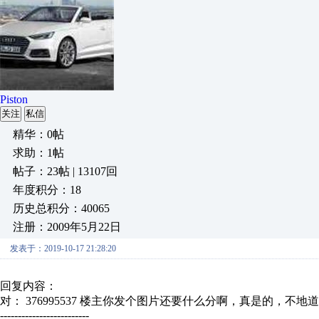
Piston
关注
私信
精华：0帖
求助：1帖
帖子：23帖 | 13107回
年度积分：18
历史总积分：40065
注册：2009年5月22日
发表于：2019-10-17 21:28:20
回复内容：
对： 376995537
楼主你发个图片还要什么分啊，真是的，不地
-------------------------