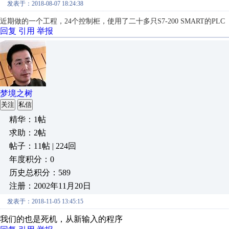
发表于：2018-08-07 18:24:38
近期做的一个工程，24个控制柜，使用了二十多只S7-200 SMART的PLC
回复
引用
举报
梦境之树
关注
私信
精华：1帖
求助：2帖
帖子：11帖 | 224回
年度积分：0
历史总积分：589
注册：2002年11月20日
发表于：2018-11-05 13:45:15
我们的也是死机，从新输入的程序