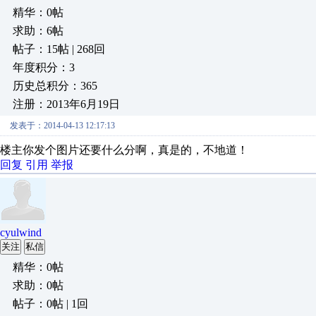
精华：0帖
求助：6帖
帖子：15帖 | 268回
年度积分：3
历史总积分：365
注册：2013年6月19日
发表于：2014-04-13 12:17:13
楼主你发个图片还要什么分啊，真是的，不地道！
回复
引用
举报
cyulwind
关注
私信
精华：0帖
求助：0帖
帖子：0帖 | 1回