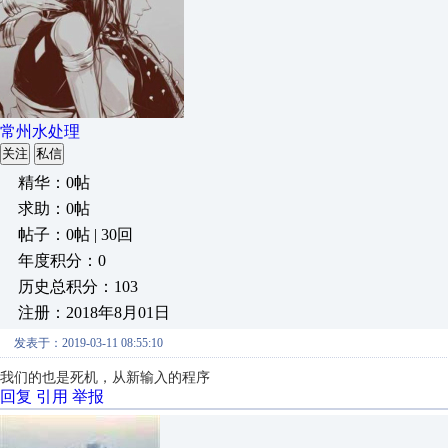
常州水处理
关注
私信
精华：0帖
求助：0帖
帖子：0帖 | 30回
年度积分：0
历史总积分：103
注册：2018年8月01日
发表于：2019-03-11 08:55:10
我们的也是死机，从新输入的程序
回复
引用
举报