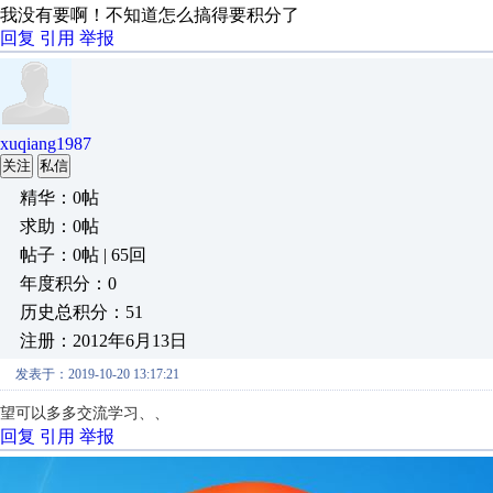
我没有要啊！不知道怎么搞得要积分了
回复
引用
举报
xuqiang1987
关注
私信
精华：0帖
求助：0帖
帖子：0帖 | 65回
年度积分：0
历史总积分：51
注册：2012年6月13日
发表于：2019-10-20 13:17:21
望可以多多交流学习、、
回复
引用
举报