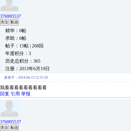
376995537
关注
私信
精华：0帖
求助：6帖
帖子：15帖 | 268回
年度积分：3
历史总积分：365
注册：2013年6月19日
发表于：2014-04-13 12:15:18
我看看看看看看看看看
回复
引用
举报
376995537
关注
私信