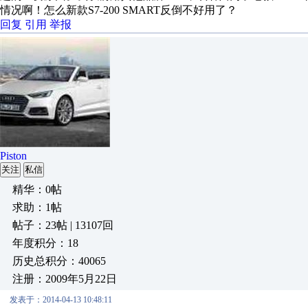
情况啊！怎么新款S7-200 SMART反倒不好用了？
回复
引用
举报
Piston
关注
私信
精华：0帖
求助：1帖
帖子：23帖 | 13107回
年度积分：18
历史总积分：40065
注册：2009年5月22日
发表于：2014-04-13 10:48:11