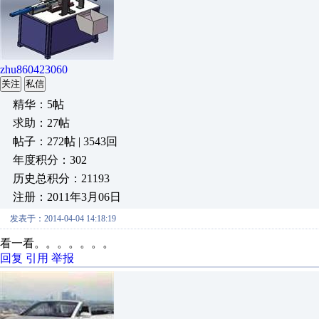
zhu860423060
关注
私信
精华：5帖
求助：27帖
帖子：272帖 | 3543回
年度积分：302
历史总积分：21193
注册：2011年3月06日
发表于：2014-04-04 14:18:19
看一看。。。。。。。
回复
引用
举报