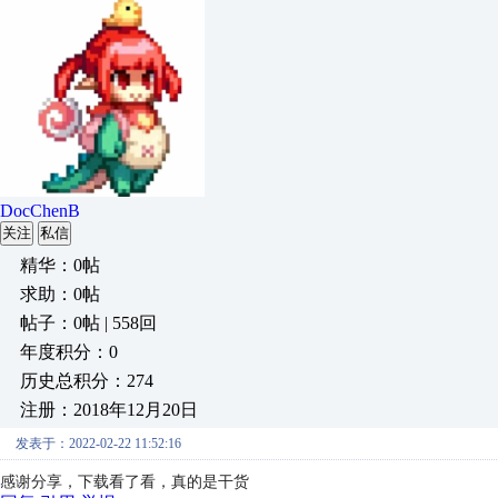
DocChenB
关注
私信
精华：0帖
求助：0帖
帖子：0帖 | 558回
年度积分：0
历史总积分：274
注册：2018年12月20日
发表于：2022-02-22 11:52:16
感谢分享，下载看了看，真的是干货