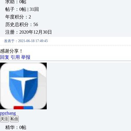
求助：0帖
帖子：0帖 | 31回
年度积分：2
历史总积分：56
注册：2020年12月30日
发表于：2021-06-18 17:49:45
感谢分享！
回复
引用
举报
ppzhang
关注
私信
精华：0帖