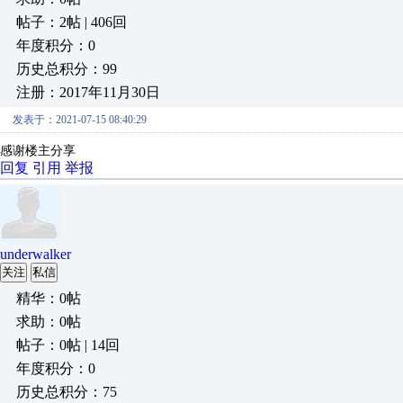
帖子：2帖 | 406回
年度积分：0
历史总积分：99
注册：2017年11月30日
发表于：2021-07-15 08:40:29
感谢楼主分享
回复
引用
举报
underwalker
关注
私信
精华：0帖
求助：0帖
帖子：0帖 | 14回
年度积分：0
历史总积分：75