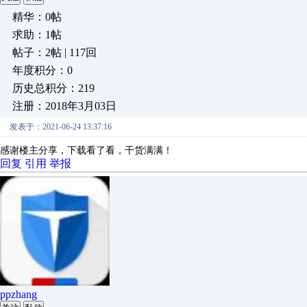
精华：0帖
求助：1帖
帖子：2帖 | 117回
年度积分：0
历史总积分：219
注册：2018年3月03日
发表于：2021-06-24 13:37:16
感谢楼主分享，下载看了看，干货满满！
回复
引用
举报
ppzhang