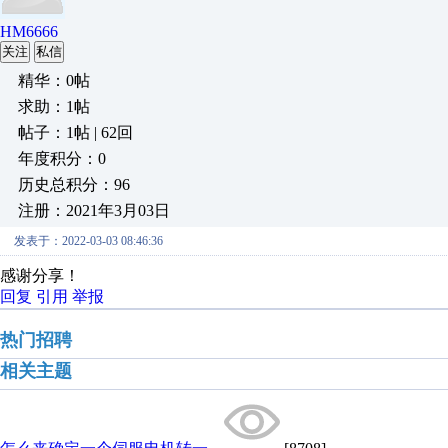
HM6666
关注
私信
精华：0帖
求助：1帖
帖子：1帖 | 62回
年度积分：0
历史总积分：96
注册：2021年3月03日
发表于：2022-03-03 08:46:36
感谢分享！
回复
引用
举报
热门招聘
相关主题