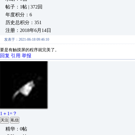
帖子：1帖 | 372回
年度积分：6
历史总积分：351
注册：2018年6月14日
发表于：2021-06-18 09:46:10
要是有触摸屏的程序就完美了。
回复
引用
举报
1＋1=？
关注
私信
精华：0帖