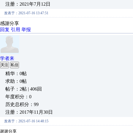
注册：2021年7月12日
发表于：2021-07-16 13:47:51
感謝分享
回复
引用
举报
学者来
关注
私信
精华：0帖
求助：0帖
帖子：2帖 | 406回
年度积分：0
历史总积分：99
注册：2017年11月30日
发表于：2021-07-16 14:48:15
谢谢分享