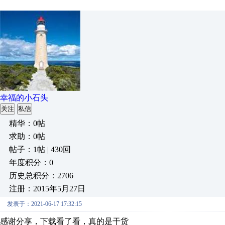
幸福的小石头
关注
私信
精华：0帖
求助：0帖
帖子：1帖 | 430回
年度积分：0
历史总积分：2706
注册：2015年5月27日
发表于：2021-06-17 17:32:15
感谢分享，下载看了看，真的是干货