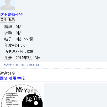
这不是特伦特
关注
私信
精华：0帖
求助：0帖
帖子：0帖 | 557回
年度积分：0
历史总积分：939
注册：2017年3月13日
发表于：2021-06-17 19:38:04
谢谢分享
回复
引用
举报