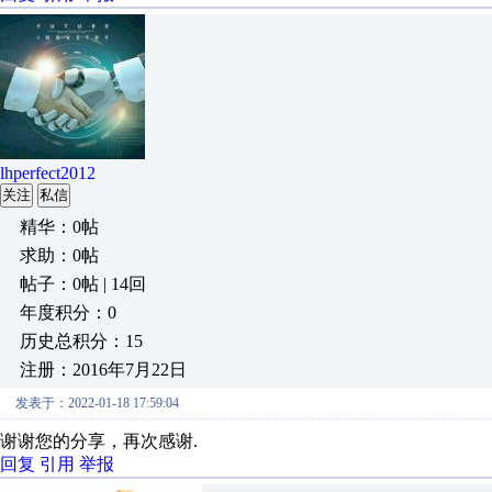
lhperfect2012
关注
私信
精华：0帖
求助：0帖
帖子：0帖 | 14回
年度积分：0
历史总积分：15
注册：2016年7月22日
发表于：2022-01-18 17:59:04
谢谢您的分享，再次感谢.
回复
引用
举报