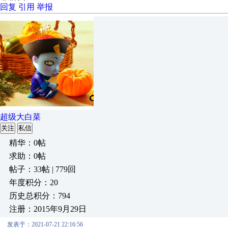
回复
引用
举报
超级大白菜
关注
私信
精华：0帖
求助：0帖
帖子：33帖 | 779回
年度积分：20
历史总积分：794
注册：2015年9月29日
发表于：2021-07-21 22:16:56