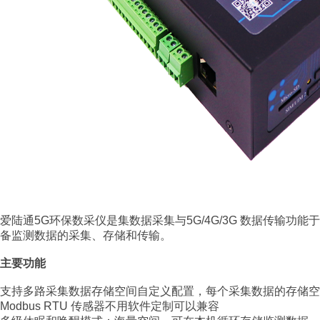
爱陆通
5G环保数采仪
是集数据采集与5G/4G/3G 数据传输
备监测数据的采集、存储和传输。
主要功能
支持多路采集数据存储空间自定义配置，每个采集数据的存储空
Modbus RTU 传感器不用软件定制可以兼容