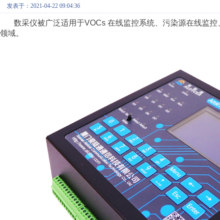
发表于：2021-04-22 09:04:36
数采仪被广泛适用于VOCs 在线监控系统、污染源在线监控
领域。