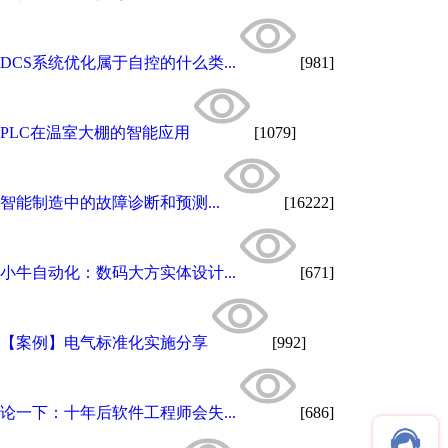
DCS系统优化属于自控的什么类...
[981]
PLC在温室大棚的智能应用
[1079]
智能制造中的故障诊断和预测...
[16222]
小牛自动化：数码大方实体设计...
[671]
【案例】电气标准化实施分享
[992]
论一下：十年后软件工程师会失...
[686]