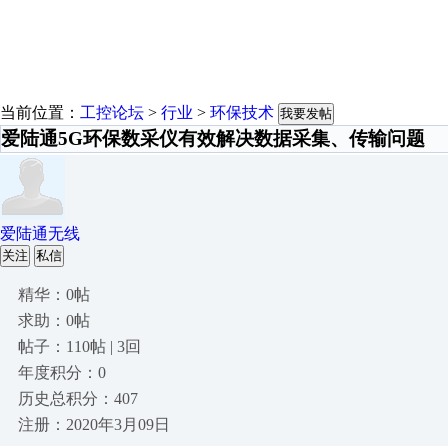
当前位置：
工控论坛
>
行业
>
环保技术
我要发帖
爱陆通5G环保数采仪有效解决数据采集、传输问题
爱陆通无线
关注
私信
精华：0帖
求助：0帖
帖子：110帖 | 3回
年度积分：0
历史总积分：407
注册：2020年3月09日