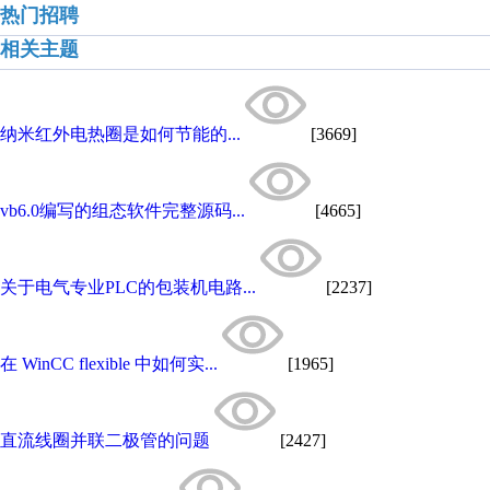
热门招聘
相关主题
纳米红外电热圈是如何节能的...
[3669]
vb6.0编写的组态软件完整源码...
[4665]
关于电气专业PLC的包装机电路...
[2237]
在 WinCC flexible 中如何实...
[1965]
直流线圈并联二极管的问题
[2427]