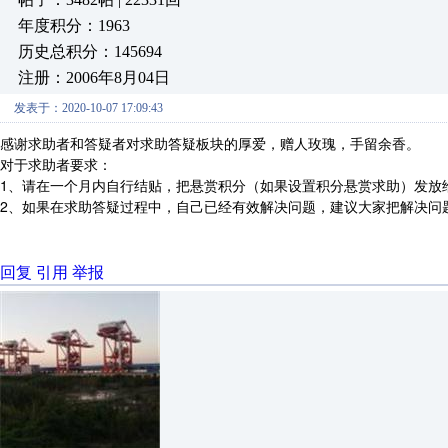
年度积分：1963
历史总积分：145694
注册：2006年8月04日
发表于：2020-10-07 17:09:43
感谢求助者和答疑者对求助答疑板块的厚爱，赠人玫瑰，手留余香。
对于求助者要求：
1、请在一个月内自行结贴，把悬赏积分（如果设置积分悬赏求助）发放
2、如果在求助答疑过程中，自己已经有效解决问题，建议大家把解决问
回复
引用
举报