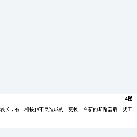
4楼
间较长，有一相接触不良造成的，更换一台新的断路器后，就正