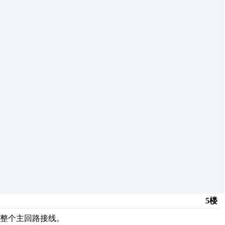
5楼
整个主回路接线。