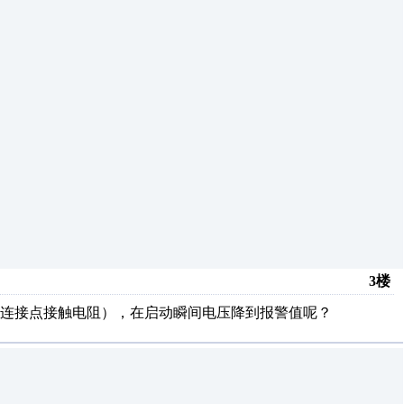
3楼
连接点接触电阻），在启动瞬间电压降到报警值呢？