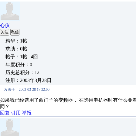
心仪
关注
私信
精华：1帖
求助：0帖
帖子：1帖 | 4回
年度积分：0
历史总积分：12
注册：2003年3月28日
发表于：2003-03-28 17:22:00
如果我已经选用了西门子的变频器， 在选用电抗器时有什么要
同？
回复
引用
举报