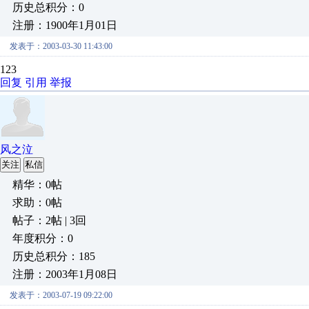
历史总积分：0
注册：1900年1月01日
发表于：2003-03-30 11:43:00
123
回复
引用
举报
风之泣
关注
私信
精华：0帖
求助：0帖
帖子：2帖 | 3回
年度积分：0
历史总积分：185
注册：2003年1月08日
发表于：2003-07-19 09:22:00