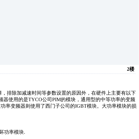
2楼
，排除加减速时间等参数设置的原因外，在硬件上主要有以下
频器使用的是TYCO公司PIM的模块，通用型的中等功率的变频
大功率变频器则使用了西门子公司的IGBT模块。大功率模块的损
坏功率模块.