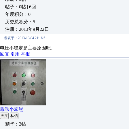
帖子：0帖 | 6回
年度积分：0
历史总积分：5
注册：2013年9月22日
发表于：2013-10-04 21:16:51
电压不稳定是主要原因吧。
回复
引用
举报
乖乖小笨熊
关注
私信
精华：2帖