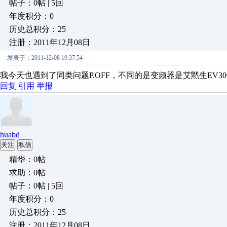
帖子：0帖 | 5回
年度积分：0
历史总积分：25
注册：2011年12月08日
发表于：2011-12-08 19:37:54
我今天也遇到了同类问题P.OFF，不同的是变频器是艾黙生EV30
回复
引用
举报
huabd
关注
私信
精华：0帖
求助：0帖
帖子：0帖 | 5回
年度积分：0
历史总积分：25
注册：2011年12月08日