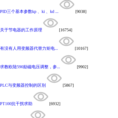
PID三个基本参数kp 、ki 、kd ...
[9038]
关于节电器的工作原理
[16754]
有没有人用变频器代替力矩电...
[10167]
求教欧陆590励磁电压调整，参...
[9902]
PLC与变频器控制的区别
[5867]
PT100抗干扰求助
[6932]