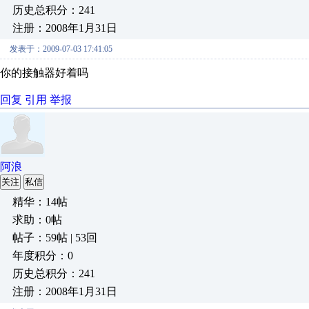
历史总积分：241
注册：2008年1月31日
发表于：2009-07-03 17:41:05
你的接触器好着吗
回复
引用
举报
阿浪
关注
私信
精华：14帖
求助：0帖
帖子：59帖 | 53回
年度积分：0
历史总积分：241
注册：2008年1月31日