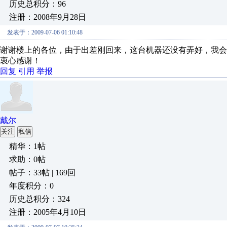
历史总积分：96
注册：2008年9月28日
发表于：2009-07-06 01:10:48
谢谢楼上的各位，由于出差刚回来，这台机器还没有弄好，我
衷心感谢！
回复
引用
举报
戴尔
关注
私信
精华：1帖
求助：0帖
帖子：33帖 | 169回
年度积分：0
历史总积分：324
注册：2005年4月10日