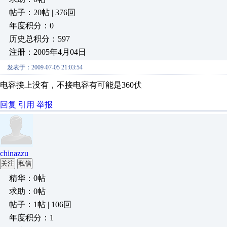
帖子：20帖 | 376回
年度积分：0
历史总积分：597
注册：2005年4月04日
发表于：2009-07-05 21:03:54
电容接上没有，不接电容有可能是360伏
回复
引用
举报
chinazzu
关注
私信
精华：0帖
求助：0帖
帖子：1帖 | 106回
年度积分：1