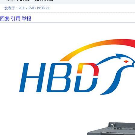
发表于：2011-12-08 19:38:25
回复
引用
举报