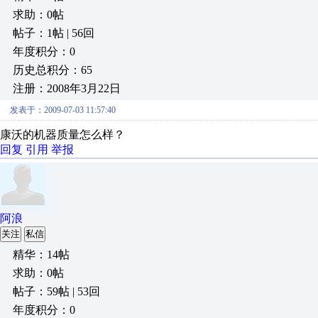
求助：0帖
帖子：1帖 | 56回
年度积分：0
历史总积分：65
注册：2008年3月22日
发表于：2009-07-03 11:57:40
康沃的机器质量怎么样？
回复
引用
举报
阿浪
关注
私信
精华：14帖
求助：0帖
帖子：59帖 | 53回
年度积分：0