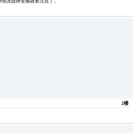
种情况选择变频器要注意了。
2楼