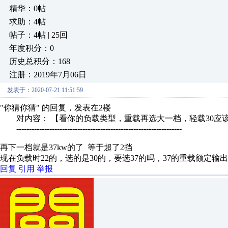
精华：0帖
求助：4帖
帖子：4帖 | 25回
年度积分：0
历史总积分：168
注册：2019年7月06日
发表于：2020-07-21 11:51:59
"你猜你猜" 的回复，发表在2楼
对内容： 【看你的负载类型，重载再选大一档，轻载30应
-----------------------------------------------------------------
再下一档就是37kw的了 等于超了2挡
现在负载时22的，选的是30的，要选37的吗，37的重载额定输
回复
引用
举报