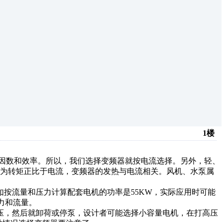
1楼
数和效率。所以，我们选择变频器就按电流选择。另外，轻、
因为转矩正比于电流，变频器的发热与电流相关。风机、水泵属
按流量和压力计算配套电机的功率是55KW，实际应用时可能
压力和流量。
，然后就卸荷或停泵，设计者可能选择小容量电机，在打高压