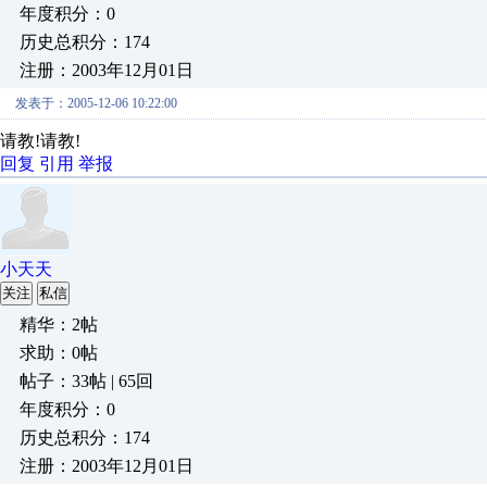
年度积分：0
历史总积分：174
注册：2003年12月01日
发表于：2005-12-06 10:22:00
请教!请教!
回复
引用
举报
小天天
关注
私信
精华：2帖
求助：0帖
帖子：33帖 | 65回
年度积分：0
历史总积分：174
注册：2003年12月01日