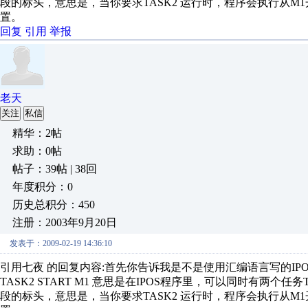
段的标头，意思是，当你要求TASK2 运行时，程序会执行从M1开始的
置。
回复
引用
举报
老天
关注
私信
精华：2帖
求助：0帖
帖子：39帖 | 38回
年度积分：0
历史总积分：450
注册：2003年9月20日
发表于：2009-02-19 14:36:10
引用七夜 的回复内容:首先你告诉我是不是使用汇编语言写的IP
TASK2 START M1 意思是在IPOS程序里，可以同时有两个
段的标头，意思是，当你要求TASK2 运行时，程序会执行从M1开始的