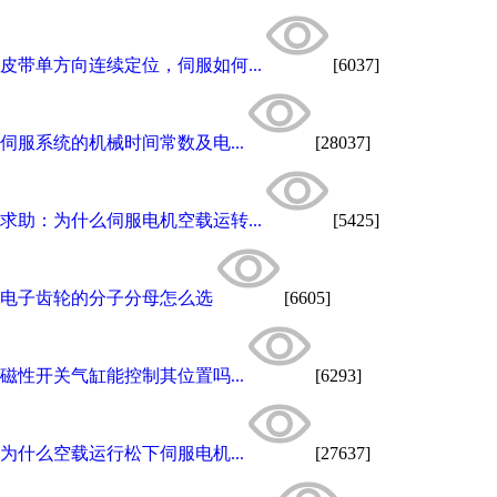
皮带单方向连续定位，伺服如何...
[6037]
伺服系统的机械时间常数及电...
[28037]
求助：为什么伺服电机空载运转...
[5425]
电子齿轮的分子分母怎么选
[6605]
磁性开关气缸能控制其位置吗...
[6293]
为什么空载运行松下伺服电机...
[27637]