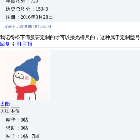
年度积分：720
历史总积分：15940
注册：2016年3月28日
发表于：2019-06-19 16:29:14
我记得松下伺服要定制的才可以接光栅尺的，这种属于定制型号例
回复
引用
举报
太阳
关注
私信
精华：0帖
求助：0帖
帖子：1帖 | 7回