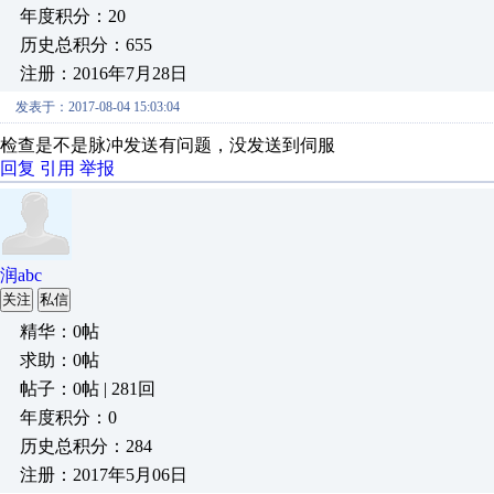
年度积分：20
历史总积分：655
注册：2016年7月28日
发表于：2017-08-04 15:03:04
检查是不是脉冲发送有问题，没发送到伺服
回复
引用
举报
润abc
关注
私信
精华：0帖
求助：0帖
帖子：0帖 | 281回
年度积分：0
历史总积分：284
注册：2017年5月06日