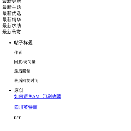
最新更新
最新主题
最新优选
最新精华
最新求助
最新悬赏
帖子标题
作者
回复/访问量
最后回复
最后回复时间
原创
如何避免SMT印刷故障
四川英特丽
0/91