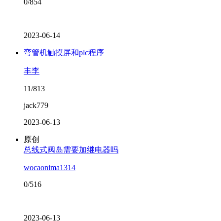
0/854
2023-06-14
弯管机触摸屏和plc程序
丰李
11/813
jack779
2023-06-13
原创
总线式阀岛需要加继电器吗
wocaonima1314
0/516
2023-06-13