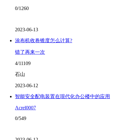
0/1260
2023-06-13
涂布机收卷锥度怎么计算?
错了再来一次
4/11109
石山
2023-06-12
智能安全配电装置在现代化办公楼中的应用
Acrel0007
0/549
2023-06-12