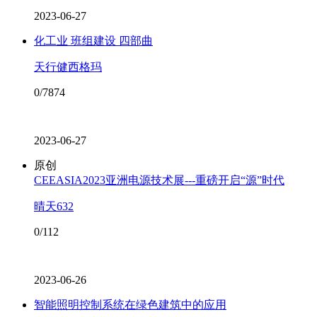
2023-06-27
化工业 班组建设 四部曲
天行健西格玛
0/7874
2023-06-27
原创
CEEASIA2023亚洲电源技术展---重磅开启“源”时代
晴天632
0/112
2023-06-26
智能照明控制系统在绿色建筑中的应用