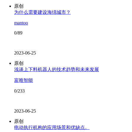
原创
为什么需要建设海绵城市？
mantoo
0/89
2023-06-25
原创
浅谈上下料机器人的技术趋势和未来发展
富唯智能
0/233
2023-06-25
原创
电动执行机构的应用场景和优缺点。