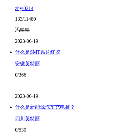
zhyi0214
133/11480
冯嘻嘻
2023-06-19
什么是SMT贴片红胶
安徽英特丽
0/366
2023-06-19
什么是新能源汽车充电桩？
四川英特丽
0/530