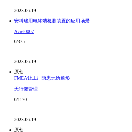
2023-06-19
安科瑞用电终端检测装置的应用场景
Acrel0007
0/375
2023-06-19
原创
FMEA让工厂隐患无所遁形
天行健管理
0/1170
2023-06-19
原创