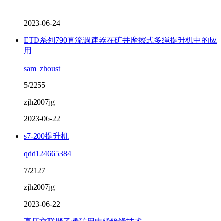
2023-06-24
ETD系列790直流调速器在矿井摩擦式多绳提升机中的应
用
sam_zhoust
5/2255
zjh2007jg
2023-06-22
s7-200提升机
qdd124665384
7/2127
zjh2007jg
2023-06-22