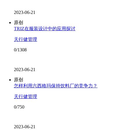
2023-06-21
原创
TRIZ在服装设计中的应用探讨
天行健管理
0/1308
2023-06-21
原创
怎样利用六西格玛保持饮料厂的竞争力？
天行健管理
0/750
2023-06-21