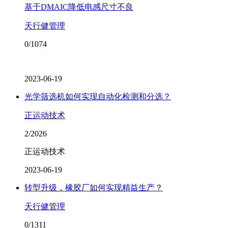
基于DMAIC降低电感尺寸不良
天行健管理
0/1074
2023-06-19
光学筛选机如何实现自动化检测和分选？
正运动技术
2/2026
正运动技术
2023-06-19
转型升级，橡胶厂如何实现精益生产？
天行健管理
0/1311