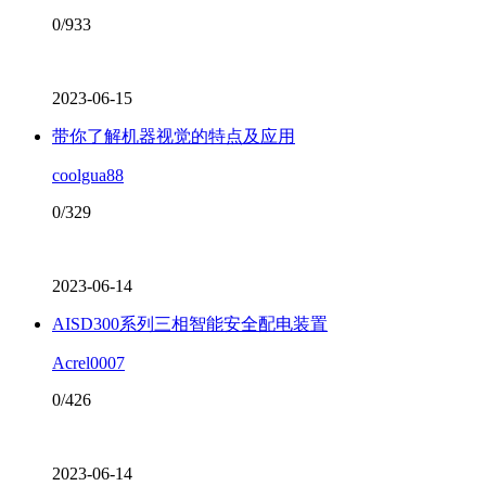
0/933
2023-06-15
带你了解机器视觉的特点及应用
coolgua88
0/329
2023-06-14
AISD300系列三相智能安全配电装置
Acrel0007
0/426
2023-06-14