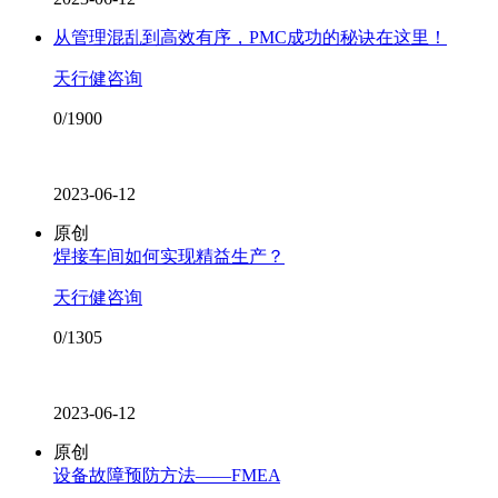
从管理混乱到高效有序，PMC成功的秘诀在这里！
天行健咨询
0/1900
2023-06-12
原创
焊接车间如何实现精益生产？
天行健咨询
0/1305
2023-06-12
原创
设备故障预防方法——FMEA