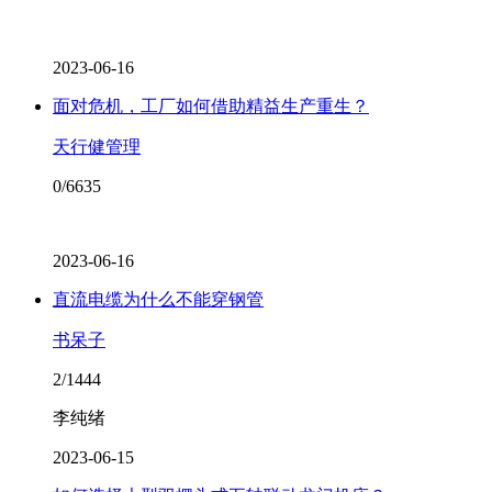
2023-06-16
面对危机，工厂如何借助精益生产重生？
天行健管理
0/6635
2023-06-16
直流电缆为什么不能穿钢管
书呆子
2/1444
李纯绪
2023-06-15