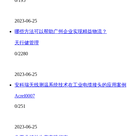
0/195
2023-06-25
哪些方法可以帮助广州企业实现精益物流？
天行健管理
0/2280
2023-06-25
安科瑞无线测温系统技术在工业电缆接头的应用案例
Acrel0007
0/251
2023-06-25