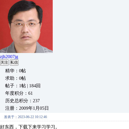
zjh2007jg
关注
私信
精华：0帖
求助：0帖
帖子：1帖 | 184回
年度积分：61
历史总积分：237
注册：2009年1月05日
发表于：2023-06-22 10:12:46
好东西，下载下来学习学习。