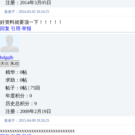
注册：2014年3月05日
发表于：2014-03-05 10:24:25
好资料就要顶一下！！！！！
回复
引用
举报
bdgqlb
关注
私信
精华：0帖
求助：0帖
帖子：0帖 | 75回
年度积分：0
历史总积分：9
注册：2009年2月19日
发表于：2015-04-09 19:26:25
xxxxxxxxxxxxxxxxxxxxxxxxxxxxxxx