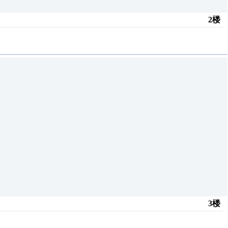
2楼
3楼