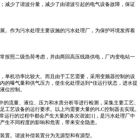
量；减少了谐波分量，减少了由谐波引起的电气设备故障，保证
展。作为污水处理主要设施的污水处理厂，为保护环境发挥着
常按照二级负荷考虑，并由两回高压线路供电，厂内变电站一
，单机功率比较大。而且由于工艺需要，采用变频器控制的设
内的曝气量和供气压力，使生化处理达到*佳运行状态，进水提
液位控制。
中的流量、液位、压力和水质分析等进行检测，采集主要工艺、
足工艺设备的运行要求。以上均需要大量的PLC控制器去实现。
运行的过程中都会产生大量的各次谐波[1]，是污水处理厂中
产生不同程度的影响和危害，带来安全隐患。
装置。谐波补偿装置分为无源型和有源型。