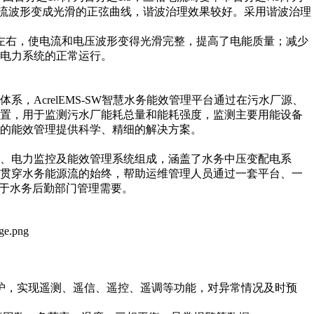
内电流波形变成光滑的正弦曲线，谐波治理效果较好。采用谐波治理
左右，使电流和电压波形变得光滑完整，提高了电能质量；减少
电力系统的正常运行。
AcrelEMS-SW智慧水务能效管理平台通过在污水厂源、
装置，用于监测污水厂能耗总量和能耗强度，监测主要用能设备
的能效管理提供科学、精细的解决方案。
系统、电力监控及能效管理系统组成，涵盖了水务中压变配电系
，贯穿水务能源流的始终，帮助运维管理人员通过一套平台、一
用于水务后勤部门管理需要。
光保护，实现遥测、遥信、遥控、遥调等功能，对异常情况及时预