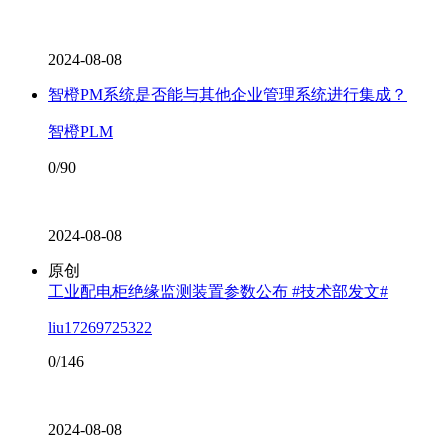
2024-08-08
智橙PM系统是否能与其他企业管理系统进行集成？
智橙PLM
0/90
2024-08-08
原创
工业配电柜绝缘监测装置参数公布 #技术部发文#
liu17269725322
0/146
2024-08-08