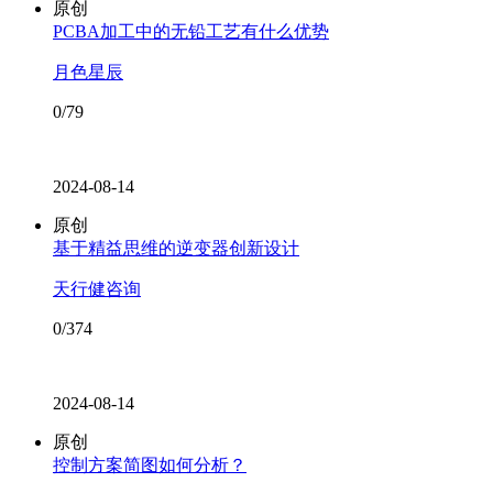
原创
PCBA加工中的无铅工艺有什么优势
月色星辰
0/79
2024-08-14
原创
基于精益思维的逆变器创新设计
天行健咨询
0/374
2024-08-14
原创
控制方案简图如何分析？