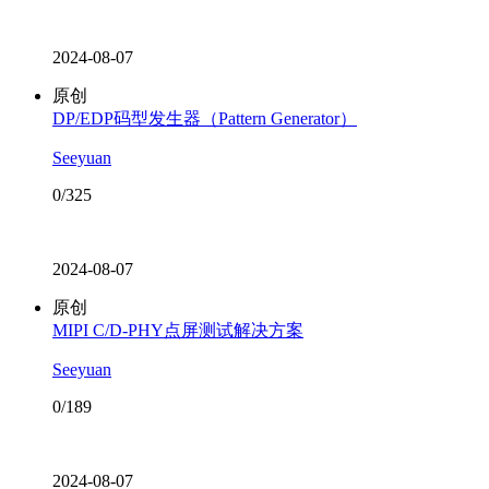
2024-08-07
原创
DP/EDP码型发生器（Pattern Generator）
Seeyuan
0/325
2024-08-07
原创
MIPI C/D-PHY点屏测试解决方案
Seeyuan
0/189
2024-08-07