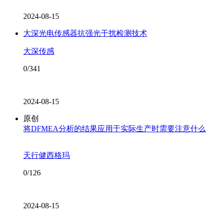
2024-08-15
大深光电传感器抗强光干扰检测技术
大深传感
0/341
2024-08-15
原创
将DFMEA分析的结果应用于实际生产时需要注意什么
天行健西格玛
0/126
2024-08-15