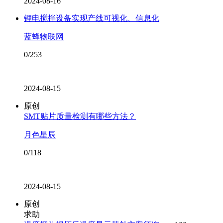
2024-08-16
锂电搅拌设备实现产线可视化、信息化
蓝蜂物联网
0/253
2024-08-15
原创
SMT贴片质量检测有哪些方法？
月色星辰
0/118
2024-08-15
原创
求助