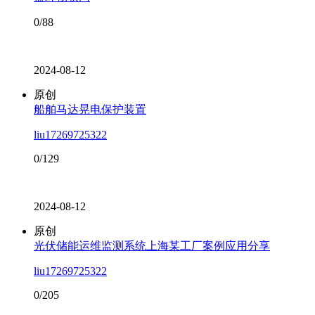
0/88
2024-08-12
原创
船舶马达晃电保护装置
liu17269725322
0/129
2024-08-12
原创
光伏储能运维监测系统上海某工厂案例应用分享
liu17269725322
0/205