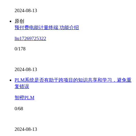
2024-08-13
原创
预付费电能计量终端 功能介绍
liu17269725322
0/178
2024-08-13
PLM系统是否有助于跨项目的知识共享和学习，避免重
复错误
智橙PLM
0/68
2024-08-13