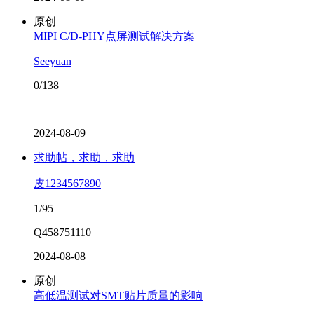
原创
MIPI C/D-PHY点屏测试解决方案
Seeyuan
0/138
2024-08-09
求助帖，求助，求助
皮1234567890
1/95
Q458751110
2024-08-08
原创
高低温测试对SMT贴片质量的影响