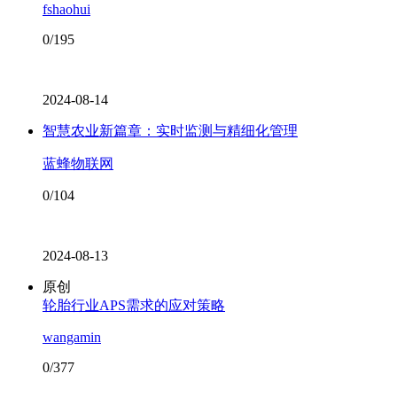
fshaohui
0/195
2024-08-14
智慧农业新篇章：实时监测与精细化管理
蓝蜂物联网
0/104
2024-08-13
原创
轮胎行业APS需求的应对策略
wangamin
0/377