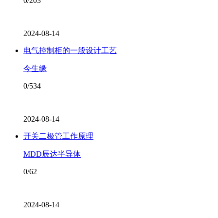
0/203
2024-08-14
电气控制柜的一般设计工艺
今生缘
0/534
2024-08-14
开关二极管工作原理
MDD辰达半导体
0/62
2024-08-14