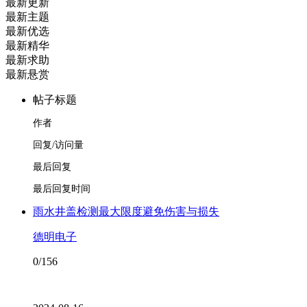
最新更新
最新主题
最新优选
最新精华
最新求助
最新悬赏
帖子标题
作者
回复/访问量
最后回复
最后回复时间
雨水井盖检测最大限度避免伤害与损失
德明电子
0/156