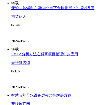
转载
无铅共晶焊料在厚Cu凸点下金属化层上的润湿反应
福英达人
0/144
2024-08-13
转载
FMEA分析方法在科研项目管理中的应用
天行健咨询
0/316
2024-08-13
智慧节能节水设备远程监控解决方案
蓝蜂物联网