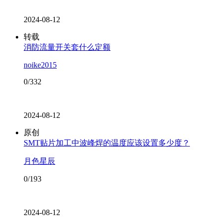
2024-08-12
转载
消防流量开关套什么定额
noike2015
0/332
2024-08-12
原创
SMT贴片加工中波峰焊的温度应该设置多少度？
月色星辰
0/193
2024-08-12