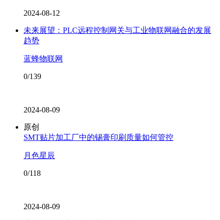
2024-08-12
未来展望：PLC远程控制网关与工业物联网融合的发展
趋势
蓝蜂物联网
0/139
2024-08-09
原创
SMT贴片加工厂中的锡膏印刷质量如何管控
月色星辰
0/118
2024-08-09