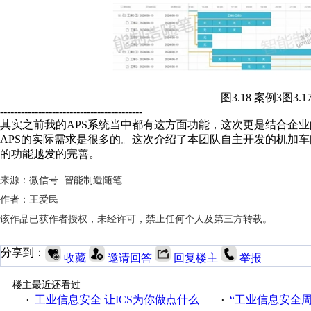
图3.18 案例3图3
-----------------------------------------
其实之前我的APS系统当中都有这方面功能，这次更是结合企
APS的实际需求是很多的。这次介绍了本团队自主开发的机加车
的功能越发的完善。
来源：微信号 智能制造随笔
作者：王爱民
该作品已获作者授权，未经许可，禁止任何个人及第三方转载。
分享到：
收藏
邀请回答
回复楼主
举报
楼主最近还看过
工业信息安全 让ICS为你做点什么
“工业信息安全周之我见”
·
·