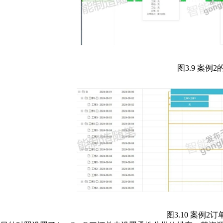
图3.9 案例
图3.10 案例2