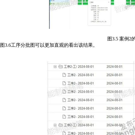
图3.5 案例
图3.6工序分批图可以更加直观的看出该结果。