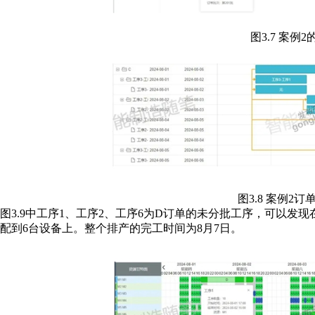
图3.7 案例
图3.8 案例2
图3.9中工序1、工序2、工序6为D订单的未分批工序，可以发现在
配到6台设备上。整个排产的完工时间为8月7日。