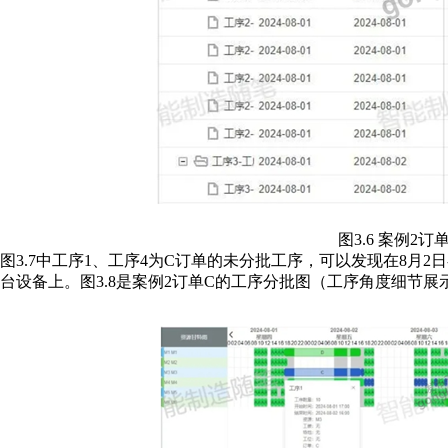
图3.6 案例2
图3.7中工序1、工序4为C订单的未分批工序，可以发现在8月2日
台设备上。图3.8是案例2订单C的工序分批图（工序角度细节展