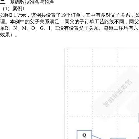
二、基础数据准备与说明
（1）案例1
如图2.1所示，该例共设置了19个订单，其中有多对父子关系，
理。本例中的父子关系满足：同父的子订单工艺路线不同，同
单R、N、M、O、G、I、H没有设置父子关系。每道工序均有六
效果）。