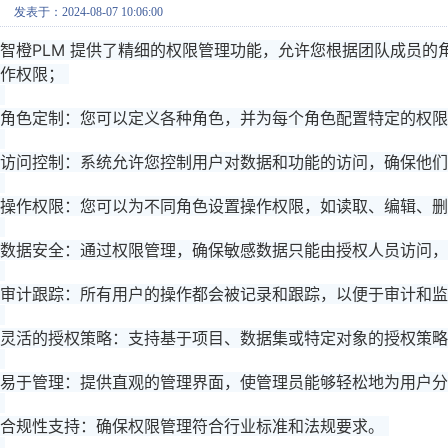
发表于：2024-08-07 10:06:00
智橙PLM 提供了精细的权限管理功能，允许您根据团队成员
作权限； 
角色定制：您可以定义各种角色，并为每个角色配置特定的权限
访问控制：系统允许您控制用户对数据和功能的访问，确保他们
操作权限：您可以为不同角色设置操作权限，如读取、编辑、删
数据安全：通过权限管理，确保敏感数据只能由授权人员访问，
审计跟踪：所有用户的操作都会被记录和跟踪，以便于审计和监
灵活的授权策略：支持基于项目、数据集或特定对象的授权策略
易于管理：提供直观的管理界面，使管理员能够轻松地为用户分
合规性支持：确保权限管理符合行业标准和法规要求。 