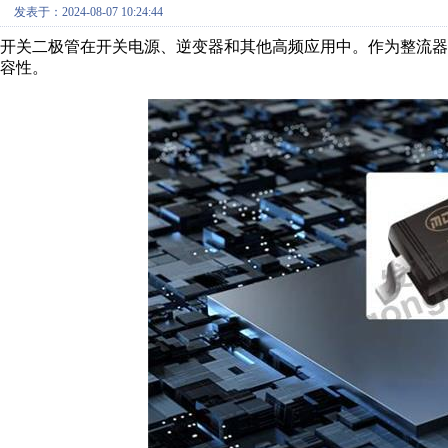
发表于：2024-08-07 10:24:44
开关二极管在开关电源、逆变器和其他高频应用中。作为整流
容性。