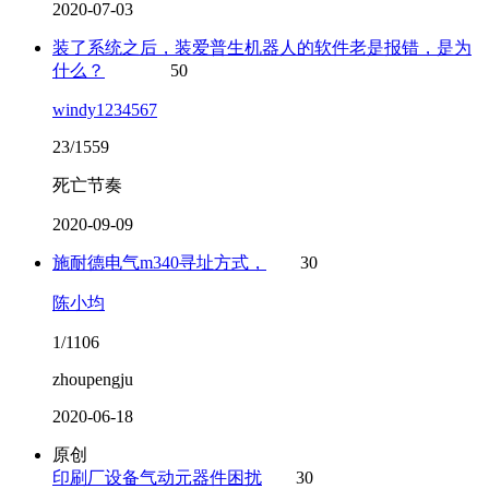
2020-07-03
装了系统之后，装爱普生机器人的软件老是报错，是为
什么？
50
windy1234567
23/1559
死亡节奏
2020-09-09
施耐德电气m340寻址方式，
30
陈小均
1/1106
zhoupengju
2020-06-18
原创
印刷厂设备气动元器件困扰
30