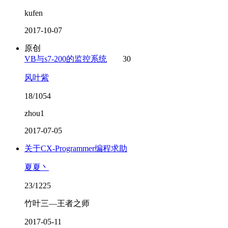
kufen
2017-10-07
原创
VB与s7-200的监控系统
30
风叶紫
18/1054
zhou1
2017-07-05
关于CX-Programmer编程求助
夏夏丶
23/1225
竹叶三—王者之师
2017-05-11