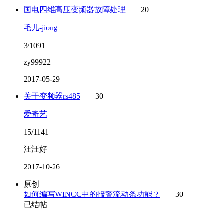
国电四维高压变频器故障处理
20
毛儿-jiong
3/1091
zy99922
2017-05-29
关于变频器rs485
30
爱奇艺
15/1141
汪汪好
2017-10-26
原创
如何编写WINCC中的报警流动条功能？
30
已结帖