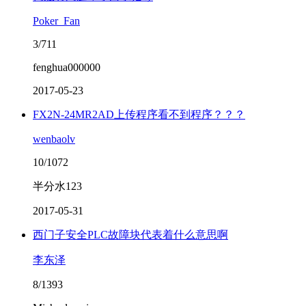
Poker_Fan
3/711
fenghua000000
2017-05-23
FX2N-24MR2AD上传程序看不到程序？？？
wenbaolv
10/1072
半分水123
2017-05-31
西门子安全PLC故障块代表着什么意思啊
李东泽
8/1393