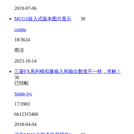
2019-07-06
MCGS嵌入式版本图片显示
30
cugliu
18/3624
雨洁
2023-10-14
三菱FX系列模拟量输入和输出数值不一样，求解！
30
已结帖
Smile-lyc
17/3983
bh12315466
2018-04-04