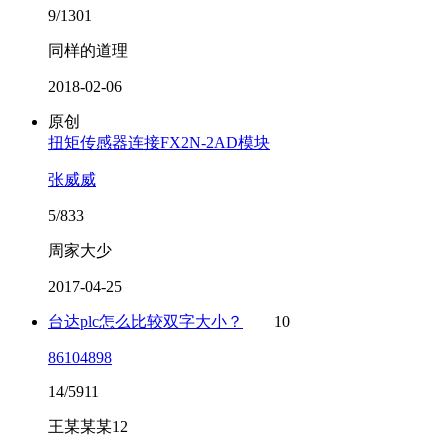
9/1301
同样的道理
2018-02-06
原创
扭矩传感器连接FX2N-2AD模块
张威威
5/833
周家大少
2017-04-25
台达plc怎么比较双字大小？
10
86104898
14/5911
王某某某12