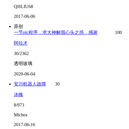
QHLIU68
2017-06-06
原创
一节plc程序，求大神解我心头之惑，感谢
100
阿拉才
30/2362
透明玻璃
2020-06-04
安川机器人故障
30
冰魄
8/973
Michea
2017-06-16