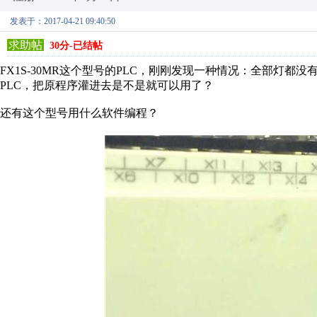
发表于：2017-04-21 09:40:50
求助帖
30分-已结帖
FX1S-30MR这个型号的PLC，刚刚发现一种情况：全部灯
PLC，把原程序灌进去是不是就可以用了？
还有这个型号用什么软件编程？