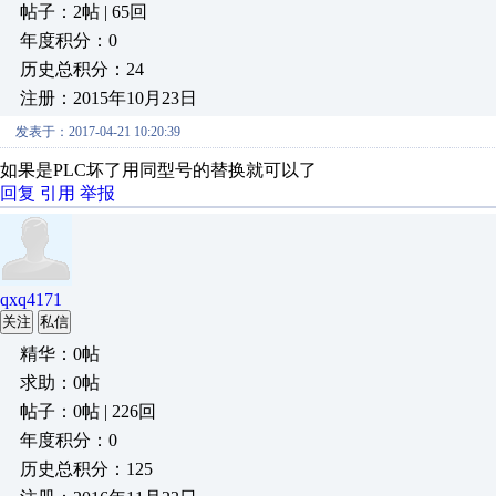
帖子：2帖 | 65回
年度积分：0
历史总积分：24
注册：2015年10月23日
发表于：2017-04-21 10:20:39
如果是PLC坏了用同型号的替换就可以了
回复
引用
举报
qxq4171
关注
私信
精华：0帖
求助：0帖
帖子：0帖 | 226回
年度积分：0
历史总积分：125