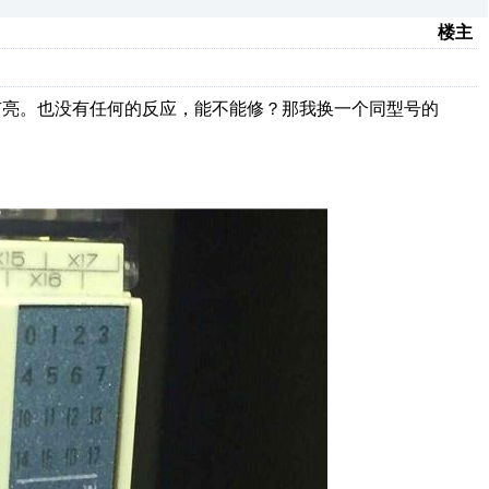
楼主
都没有亮。也没有任何的反应，能不能修？那我换一个同型号的