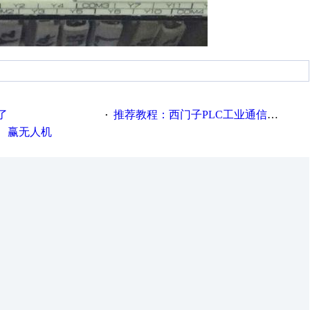
了
推荐教程：西门子PLC工业通信完全精通教程
·
、赢无人机