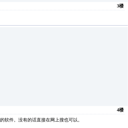
3楼
4楼
的软件。没有的话直接在网上搜也可以。