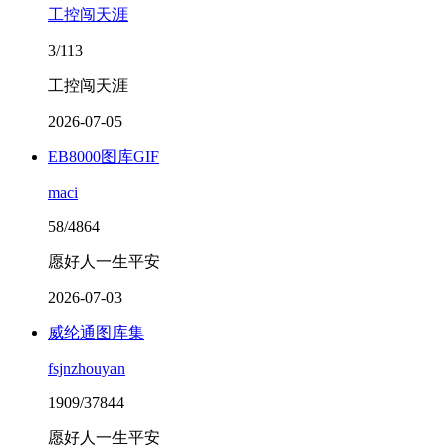
工控闯天涯
3/113
工控闯天涯
2026-07-05
EB8000图库GIF
maci
58/4864
愿好人一生平安
2026-07-03
威纶通图库集
fsjnzhouyan
1909/37844
愿好人一生平安