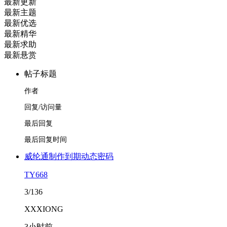
最新更新
最新主题
最新优选
最新精华
最新求助
最新悬赏
帖子标题
作者
回复/访问量
最后回复
最后回复时间
威纶通制作到期动态密码
TY668
3/136
XXXIONG
3小时前