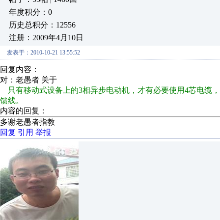
年度积分：0
历史总积分：12556
注册：2009年4月10日
发表于：2010-10-21 13:55:52
回复内容：
对：老愚者 关于
只有移动式设备上的3相异步电动机，才有必要使用4芯电缆，
馈线。
内容的回复：
多谢老愚者指教
回复
引用
举报