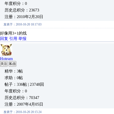
年度积分：0
历史总积分：23673
注册：2010年2月20日
发表于：2010-10-20 18:17:03
好像用3+1的线
回复
引用
举报
Hoteam
关注
私信
精华：3帖
求助：0帖
帖子：336帖 | 23748回
年度积分：0
历史总积分：70347
注册：2007年4月05日
发表于：2010-10-20 20:15:24