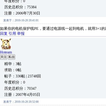
年度积分：0
历史总积分：75384
注册：2006年7月30日
发表于：2010-10-20 20:41:01
如果你的电机保护线PE，要通过电源线一起到电机，就用3+1
回复
引用
举报
Hoteam
关注
私信
精华：3帖
求助：0帖
帖子：336帖 | 23748回
年度积分：0
历史总积分：70347
注册：2007年4月05日
发表于：2010-10-20 20:52:00