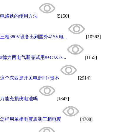
电烙铁的使用方法
[5150]
三相380V设备出到国外415V电...
[10562]
#德力西电气新品试用#+CJX2s...
[1155]
这个东西是开关电源吗>贵不
[2914]
万能充损伤电池吗
[1847]
怎样用单相电度表测三相电度
[4708]