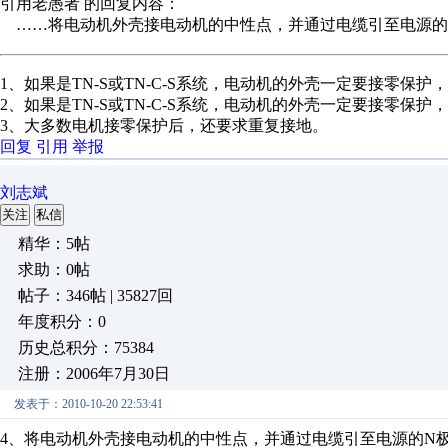
引用老愚者 的回复内容：
……将电动机外壳接电动机的中性点，并通过电缆引至电源的
1、如果是TN-S或TN-C-S系统，电动机的外壳一定要接零保护
2、如果是TN-S或TN-C-S系统，电动机的外壳一定要接零保
3、大多数电机接零保护后，还要求重复接地。
回复
引用
举报
刘志斌
关注
私信
精华：5帖
求助：0帖
帖子：346帖 | 35827回
年度积分：0
历史总积分：75384
注册：2006年7月30日
发表于：2010-10-20 22:53:41
4、将电动机外壳接电动机的中性点，并通过电缆引至电源的N