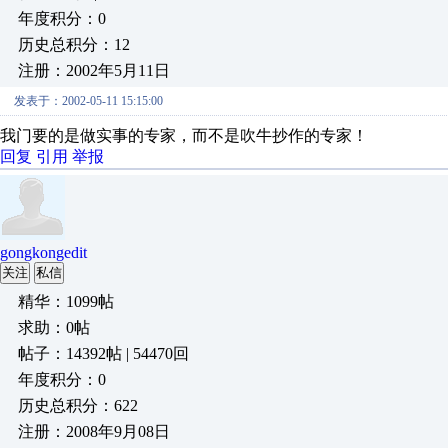
年度积分：0
历史总积分：12
注册：2002年5月11日
发表于：2002-05-11 15:15:00
我门要的是做实事的专家，而不是吹牛抄作的专家！
回复
引用
举报
gongkongedit
关注
私信
精华：1099帖
求助：0帖
帖子：14392帖 | 54470回
年度积分：0
历史总积分：622
注册：2008年9月08日