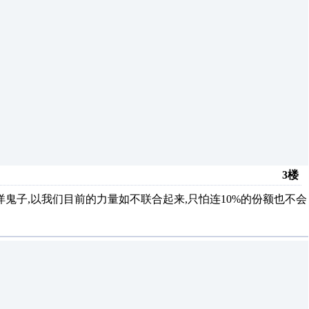
3楼
鬼子,以我们目前的力量如不联合起来,只怕连10%的份额也不会