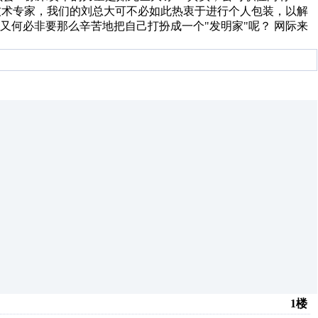
络技术专家，我们的刘总大可不必如此热衷于进行个人包装，以解
又何必非要那么辛苦地把自己打扮成一个"发明家"呢？ 网际来
1楼