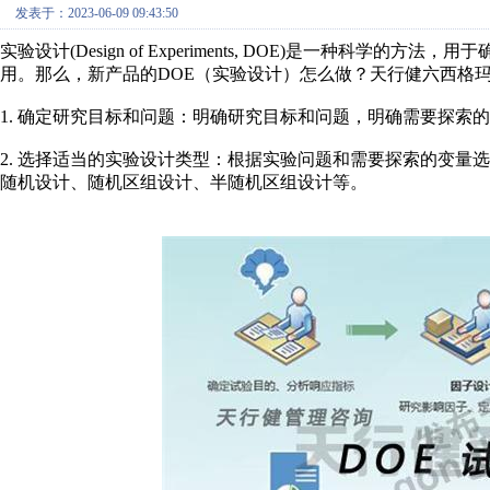
发表于：2023-06-09 09:43:50
实验设计(Design of Experiments, DOE)是一种
用。那么，新产品的DOE（实验设计）怎么做？天行健六西格
1. 确定研究目标和问题：明确研究目标和问题，明确需要探索
2. 选择适当的实验设计类型：根据实验问题和需要探索的变量
随机设计、随机区组设计、半随机区组设计等。