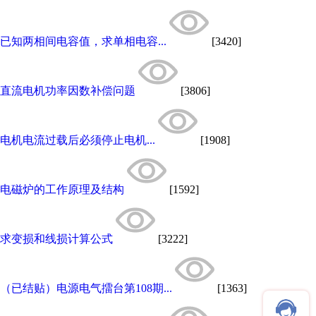
已知两相间电容值，求单相电容...
[3420]
直流电机功率因数补偿问题
[3806]
电机电流过载后必须停止电机...
[1908]
电磁炉的工作原理及结构
[1592]
求变损和线损计算公式
[3222]
（已结贴）电源电气擂台第108期...
[1363]