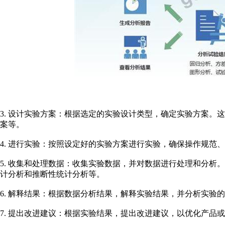
3. 设计实验方案：根据选定的实验设计类型，确定实验方案。
案等。
4. 进行实验：按照设定好的实验方案进行实验，确保操作规范
5. 收集和处理数据：收集实验数据，并对数据进行处理和分析
计分析和推断性统计分析等。
6. 解释结果：根据数据分析结果，解释实验结果，并分析实验
7. 提出改进建议：根据实验结果，提出改进建议，以优化产品