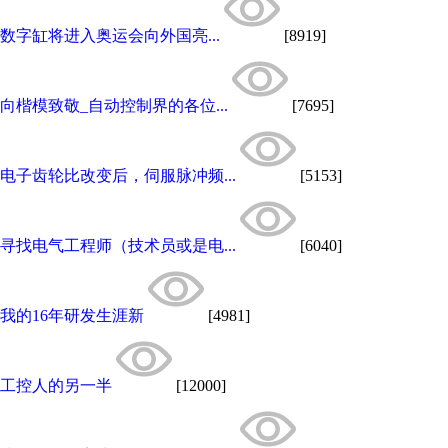
数字缸将进入奥运会向外国亮...
[8919]
向楷模致敬_自动控制界的各位...
[7695]
电子齿轮比改变后，伺服脉冲频...
[5153]
寻找电气工程师（技术员或是电...
[6040]
我的16年研发生涯新
[4981]
工控人的另一半
[12000]