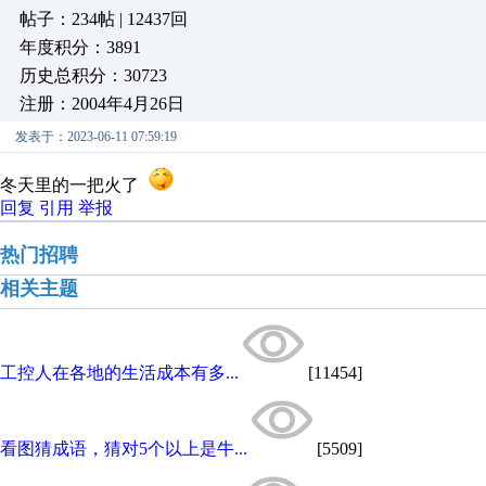
帖子：234帖 | 12437回
年度积分：3891
历史总积分：30723
注册：2004年4月26日
发表于：2023-06-11 07:59:19
冬天里的一把火了
回复
引用
举报
热门招聘
相关主题
工控人在各地的生活成本有多...
[11454]
看图猜成语，猜对5个以上是牛...
[5509]