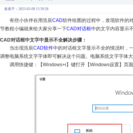
发表于：2023-03-09 15:59:28
有些小伙伴在用浩辰
CAD
软件绘图的过程中，发现软件的
节教程小编就来给大家分享一下
CAD对话框
中的文字内容显示
CAD对话框中文字中显示不全解决步骤：
当出现浩辰
CAD软件
中的对话框文字显示不全的情况时，
调整电脑系统文字字体即可解决这个问题。电脑系统文字字体大
调用快捷键：【Windows+i】键打开【Windows设置