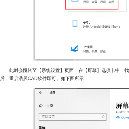
此时会跳转至【系统设置】页面，在【屏幕】选项卡中，找
后，重启浩辰CAD软件即可。如下图所示：