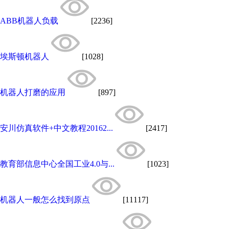
ABB机器人负载
[2236]
埃斯顿机器人
[1028]
机器人打磨的应用
[897]
安川仿真软件+中文教程20162...
[2417]
教育部信息中心全国工业4.0与...
[1023]
机器人一般怎么找到原点
[11117]