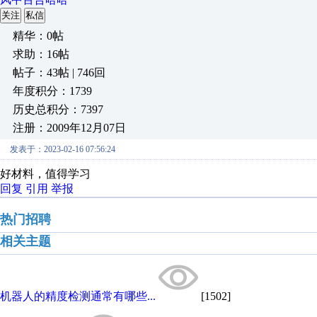
关注
私信
精华：0帖
求助：16帖
帖子：43帖 | 746回
年度积分：1739
历史总积分：7397
注册：2009年12月07日
发表于：2023-02-16 07:56:24
好材料，值得学习
回复
引用
举报
热门招聘
相关主题
机器人的精度检测通常有哪些...
[1502]