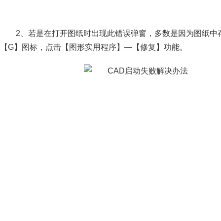
2、若是在打开图纸时出现此错误弹窗，多数是因为图纸中
【G】图标，点击【图形实用程序】—【修复】功能。