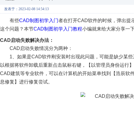
发表于：2023-02-08 14:54:13
有些
CAD制图初学入门
者在打开CAD软件的时候，弹出提
这个问题？本节
CAD制图初学入门教程
小编就来给大家分享一下
CAD启动失败解决办法：
CAD启动失败情况分为两种：
1、如果是CAD软件刚安装时出现此问题，可能是缺少某
以根据将软件卸载后重新点击鼠标右键，【以管理员身份运行
CAD建筑等专业软件，可以在计算机的开始菜单找到【浩辰软
息修复】进行修复尝试。