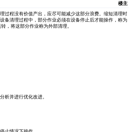
楼主
清理过程没有价值产出，应尽可能减少这部分浪费。缩短清理时
个设备清理过程中，部分作业必须在设备停止后才能操作，称为
运转，将这部分作业称为外部清理。
分析并进行优化改进。
停止情况下操作。