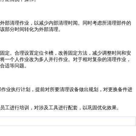
为外部清理作业，以减少内部清理时闻。同时考虑所清理部件的
该部分时间转化为外部清理。
及固定。合理设置定位卡槽，改善固定方法，减少调整时间和安
，将一个人作业改为多人并行作业。对于相对复杂的清理作业，
合适等问题。
部作业执行计划，提前对所要清理设备做出规划，对更换备件进
员工进行培训，对涉及工具进行配套，以巩固优化效果。