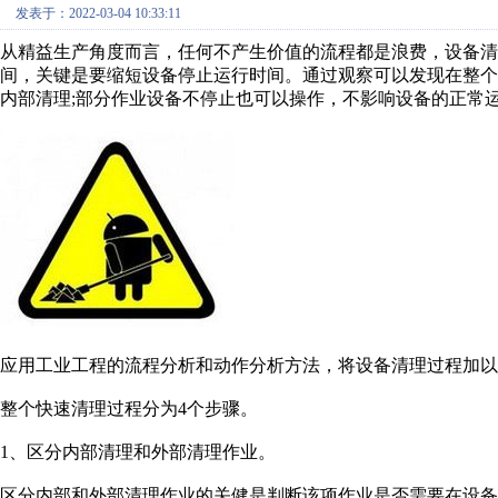
发表于：2022-03-04 10:33:11
从精益生产角度而言，任何不产生价值的流程都是浪费，设备
间，关键是要缩短设备停止运行时间。通过观察可以发现在整
内部清理;部分作业设备不停止也可以操作，不影响设备的正常
应用工业工程的流程分析和动作分析方法，将设备清理过程加以
整个快速清理过程分为4个步骤。
1、区分内部清理和外部清理作业。
区分内部和外部清理作业的关健是判断该项作业是否需要在设备