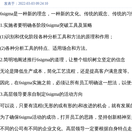
发表于：2022-03-03 09:24:10
6sigma是一种新的理念，一种新的文化。传统的观念、传
1.实施者要明确各阶段6sigma突破工具及策略
(1)识别和优化阶段各种分析工具和方法的原理和作用；
(2)各种分析工具的特点、适用场合和方法。
2.简明地阐述推行6sigma的道理，让整个组织树立坚定的信念
无论是降低生产成本，简化工艺流程，还是提高客户满意度等。
因此，在6sigma实施之前，必须让所有员工明确这一想法，以便全
3.高层领导要亲自制定6sigma的活动方向
可以说，只要有流程(无形的或有形的)和改进的机会，就有发展的
为了确保6sigma活动的成功，打开员工的思路，坚持创新精神
不同的公司有不同的企业文化。高层领导一定要根据自身特点走