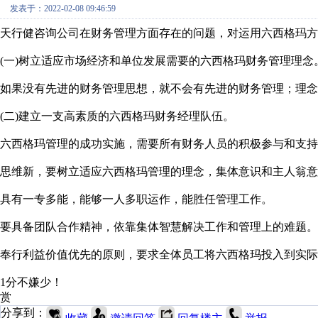
发表于：2022-02-08 09:46:59
天行健咨询公司在财务管理方面存在的问题，对运用六西格玛方
(一)树立适应市场经济和单位发展需要的六西格玛财务管理理念
如果没有先进的财务管理思想，就不会有先进的财务管理；理念
(二)建立一支高素质的六西格玛财务经理队伍。
六西格玛管理的成功实施，需要所有财务人员的积极参与和支持
思维新，要树立适应六西格玛管理的理念，集体意识和主人翁意
具有一专多能，能够一人多职运作，能胜任管理工作。
要具备团队合作精神，依靠集体智慧解决工作和管理上的难题。
奉行利益价值优先的原则，要求全体员工将六西格玛投入到实际
1分不嫌少！
赏
分享到：