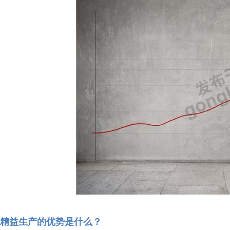
精益生产的优势是什么？