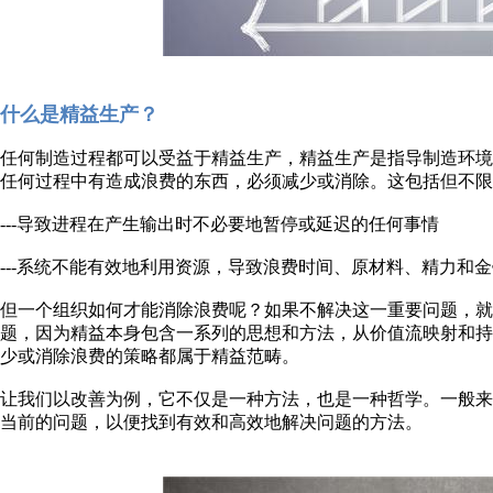
什么是精益生产？
任何制造过程都可以受益于精益生产，精益生产是指导制造环
任何过程中有造成浪费的东西，必须减少或消除。这包括但不限
---导致进程在产生输出时不必要地暂停或延迟的任何事情
---系统不能有效地利用资源，导致浪费时间、原材料、精力和
但一个组织如何才能消除浪费呢？如果不解决这一重要问题，
题，因为精益本身包含一系列的思想和方法，从价值流映射和持
少或消除浪费的策略都属于精益范畴。
让我们以改善为例，它不仅是一种方法，也是一种哲学。一般
当前的问题，以便找到有效和高效地解决问题的方法。