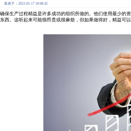
发表于：2022-01-17 10:08:42
确保生产过程精益是许多成功的组织所做的。他们使用最少的
东西。这听起来可能很昂贵或很麻烦，但如果做得好，精益可以