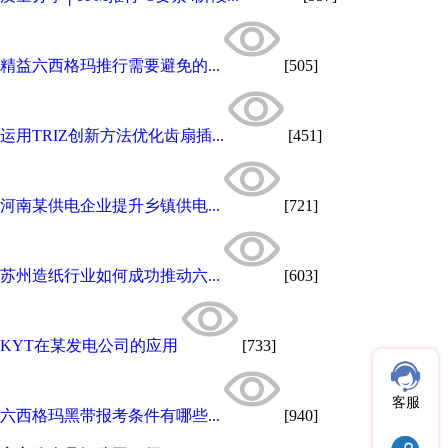
精益六西格玛推行需要避免的...
[505]
运用TRIZ创新方法优化齿扇插...
[451]
河南某供电企业提升乡镇供电...
[721]
苏州造纸行业如何成功推动六...
[603]
KYT在某发电公司的应用
[733]
客服
六西格玛黑带报考条件有哪些...
[940]