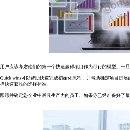
用户应该考虑他们的第一个快速赢得项目作为可行的模型。一
Quick wins可以帮助快速完成初始化流程，并帮助确定项
择快速获胜的选择标准。
跟踪并确定您企业中最具生产力的员工。如果你已经准备好了最