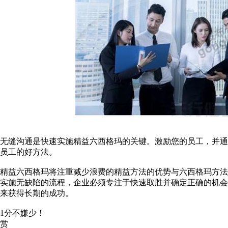
无缝沟通是快速实施精益六西格玛的关键。激励您的员工，并
员工的好方法。
精益六西格玛将注重减少浪费的精益方法的优势与六西格玛方
实施无缺陷的流程，企业必须专注于快速取胜并确定正确的机
来获得长期的成功。
1分不嫌少！
赏