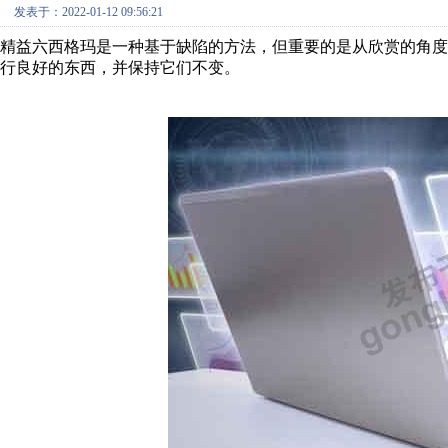
发表于：2022-01-12 09:56:21
精益六西格玛是一种基于缺陷的方法，但重要的是从欣赏的角
行良好的东西，并保持它们不变。