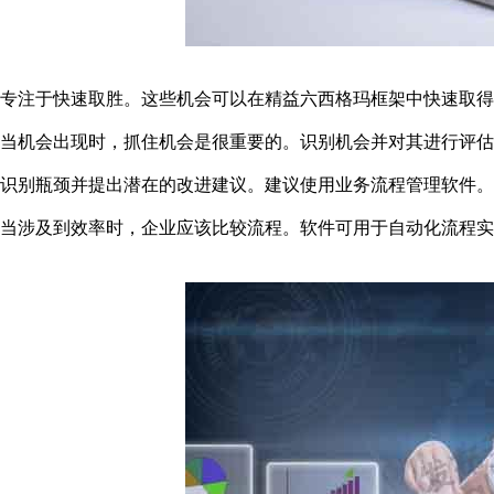
专注于快速取胜。这些机会可以在精益六西格玛框架中快速取得
当机会出现时，抓住机会是很重要的。识别机会并对其进行评估
识别瓶颈并提出潜在的改进建议。建议使用业务流程管理软件。
当涉及到效率时，企业应该比较流程。软件可用于自动化流程