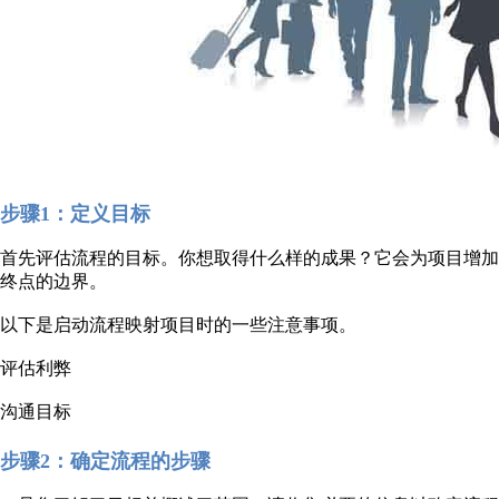
步骤1：定义目标
首先评估流程的目标。你想取得什么样的成果？它会为项目增加
终点的边界。
以下是启动流程映射项目时的一些注意事项。
评估利弊
沟通目标
步骤2：确定流程的步骤