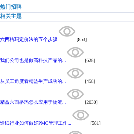
热门招聘
相关主题
六西格玛定价法的五个步骤
[853]
我们公司也是做高科技产品的...
[628]
从员工角度看精益生产成功的...
[458]
精益六西格玛怎么应用于物流...
[2030]
造纸行业如何做好PMC管理工作...
[581]