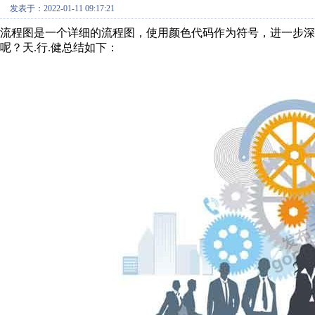
发表于：2022-01-11 09:17:21
流程图是一个详细的流程图，使用颜色代码作为符号，进一步深入
呢？天.行.健总结如下：