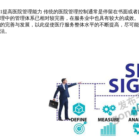
1提高医院管理能力 传统的医院管理控制通常是停留在书面或
理中的管理体系已相对较完善，在服务业中也具有较大的成效
的完善与发展，以此促使医疗服务整体水平的不断提高，尽可能
法。