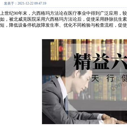
发表于：2021-12-22 09:47:19
上世纪90年末，六西格玛方法论在医疗事业中得到广泛应用，
如，被北威克医院采用六西格玛方法论后，促使采用静脉抗生素
短，降低设备停机故障发生率、优化不同检验与检查流程，促使