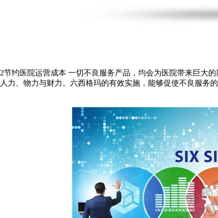
2节约医院运营成本 一切不良服务产品，均会为医院带来巨大
人力、物力与财力。六西格玛的有效实施，能够促使不良服务的