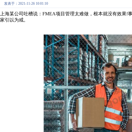
发表于：2021-11-26 10:01:10
上海某公司吐槽说：FMEA项目管理太难做，根本就没有效果!事
家引以为戒。