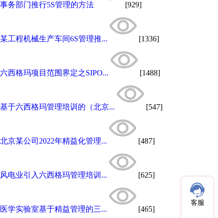
事务部门推行5S管理的方法
[929]
某工程机械生产车间6S管理推...
[1336]
六西格玛项目范围界定之SIPO...
[1488]
基于六西格玛管理培训的（北京...
[547]
北京某公司2022年精益化管理...
[487]
风电业引入六西格玛管理培训...
[625]
客服
医学实验室基于精益管理的三...
[465]