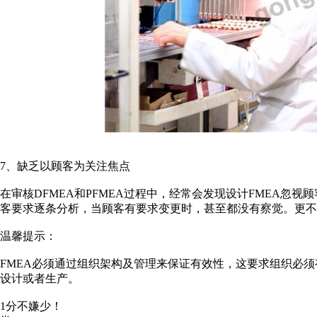
7、缺乏以顾客为关注焦点
在审核DFMEA和PFMEA过程中，经常会发现设计FMEA忽
客要求逐条分析，当顾客有要求变更时，甚至都没有察觉。更不用谈
温馨提示：
FMEA必须通过组织架构及管理来保证有效性，这要求组织必须
设计或者生产。
1分不嫌少！