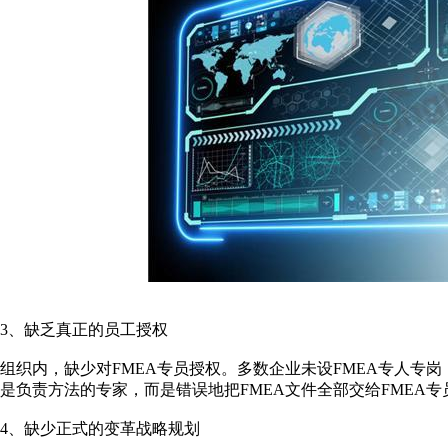
3、缺乏真正的员工授权
组织内，缺少对FMEA专员授权。多数企业未设FMEA专人专岗
是负责方法的专家，而是错误地把FMEA文件全部交给FMEA
4、缺少正式的变革战略规划