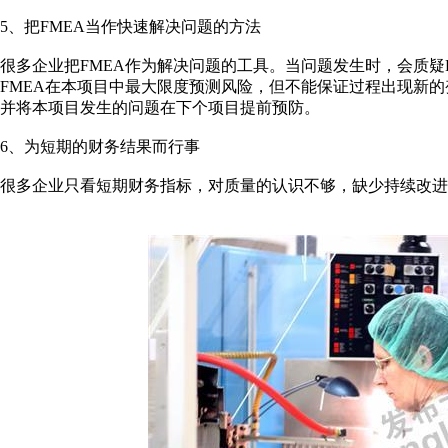
5、把FMEA当作快速解决问题的方法
很多企业把FMEA作为解决问题的工具。当问题发生时，会质疑
FMEA在本项目中最大限度预测风险，但不能保证过程出现新的
并将本项目发生的问题在下个项目提前预防。
6、为短期的财务结果而行事
很多企业只看短期财务指标，对质量的认识不够，缺少持续改进