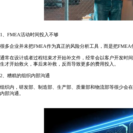
1、FMEA活动时间投入不够
很多企业并未把FMEA作为真正的风险分析工具，而是把FME
通常在设计或者过程结束才开始补文件，经常会以客户开发时
生才开始救火，事后来补救，反而导致更多的费用投入。
2、糟糕的组织内部沟通
组织内，研发部、制造部、生产部、质量部和物流部等很少会
内部沟通。