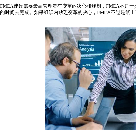
FMEA建设需要最高管理者有变革的决心和规划，FMEA不是
的时间去完成。如果组织内缺乏变革的决心，FMEA不过是纸上