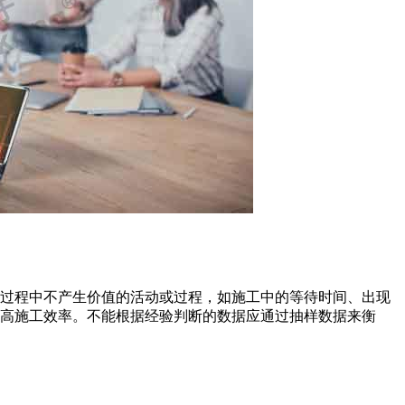
除过程中不产生价值的活动或过程，如施工中的等待时间、出现
高施工效率。不能根据经验判断的数据应通过抽样数据来衡