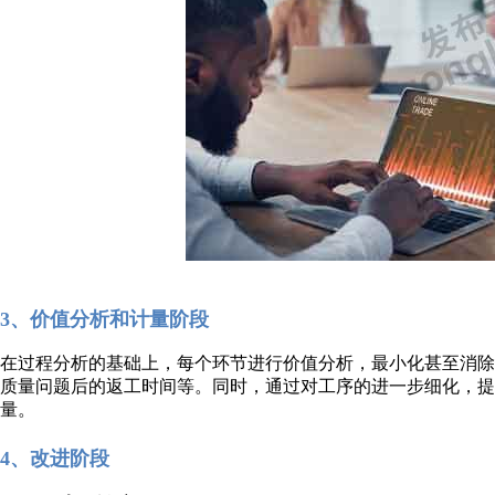
3、价值分析和计量阶段
在过程分析的基础上，每个环节进行价值分析，最小化甚至消
质量问题后的返工时间等。同时，通过对工序的进一步细化，提
量。
4、改进阶段