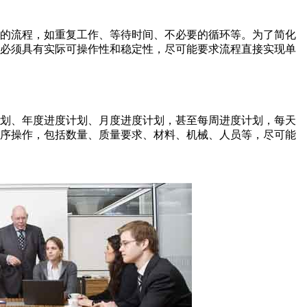
下的流程，如重复工作、等待时间、不必要的循环等。为了简化
程必须具有实际可操作性和稳定性，尽可能要求流程直接实现单
计划、年度进度计划、月度进度计划，甚至每周进度计划，每天
工序操作，包括数量、质量要求、材料、机械、人员等，尽可能