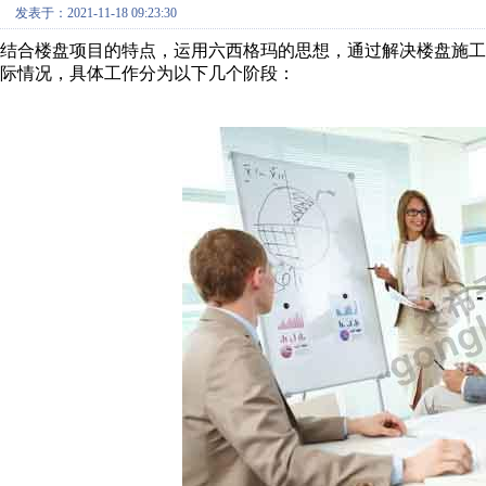
发表于：2021-11-18 09:23:30
结合楼盘项目的特点，运用六西格玛的思想，通过解决楼盘施工
际情况，具体工作分为以下几个阶段：