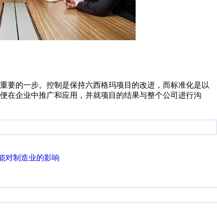
最重要的一步。控制是保持六西格玛项目的改进，而标准化是以
便在企业中推广和应用，并就项目的结果与整个公司进行沟
能对制造业的影响