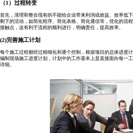
（1）过程转变
首先，清理和整合现有的不能给企业带来利润或效益、效率低
剩下的活动，如简化程序、简化表格、简化通信等，优化的流
接触点，这有利于流程的顺利进行，明确责任，提高效率。
(2)完善施工计划
每个施工过程都经过精细化和逐个控制，根据项目的总体进度
编制现场施工进度计划，计划中的工作基本上是直接面向每一
详细。