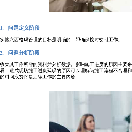
1、问题定义阶段
实施六西格玛管理的目标是明确的，即确保按时交付工作。
2、问题分析阶段
收集其工作所需的资料并分析数据。影响施工进度的原因主要
看，造成现场施工进度延误的原因可以理解为施工流程不合理
的时间浪费将是后续工作的主要内容。