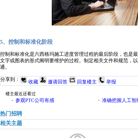
5、控制和标准化阶段
控制和标准化是六西格玛施工进度管理过程的最后阶段，也是
文字或图表的形式阐明要维护的过程。制定相关文件和规范，以
通。
分享到：
收藏
邀请回答
回复楼主
举报
楼主最近还看过
参观PTC公司有感
准确把握人工智
·
·
热门招聘
相关主题