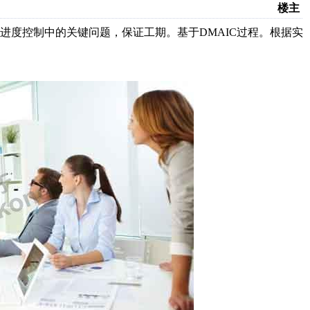
楼主
进度控制中的关键问题，保证工期。基于DMAIC过程。根据实