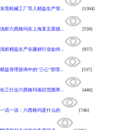
东莞机械工厂导入精益生产管...
[1304]
浅析六西格玛在上海某五星级...
[530]
浅析精益生产在建材行业如何...
[937]
精益管理咨询中的“三心”管理...
[537]
化工行业六西格玛项目范围界...
[446]
一话一说：六西格玛是什么的
[746]