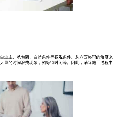
来自业主、承包商、自然条件等客观条件。从六西格玛的角度来
和大量的时间浪费现象，如等待时间等。因此，消除施工过程中