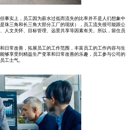
。但事实上，员工因为薪水过低而流失的比率并不是人们想象中
这是珠三角和长三角大部分工厂的现状），员工流失很可能跟公
制、人文关怀、目标管理、远景共享等因素有关。所以，留住员
革和日常改善，拓展员工的工作范围，丰富员工的工作内容与生
工能够享受到精益生产变革和日常改善的乐趣，员工参与公司的
员工士气。