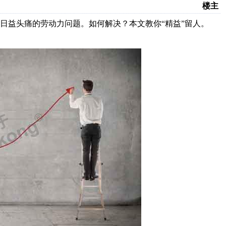
楼主
日益头痛的劳动力问题。如何解决？本文教你“精益”留人。