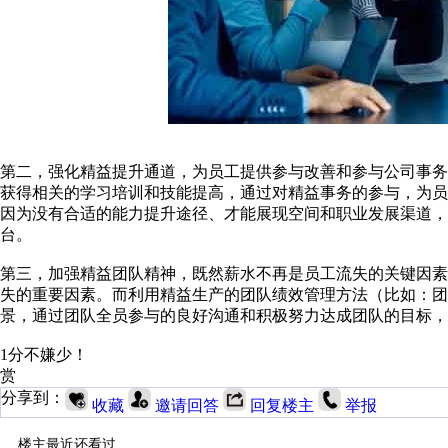
第二，强化精益提升通道，为员工提供参与改善和参与公司事
获得相关的学习培训和技能提高，通过对精益事务的参与，为
因为没有合适的能力提升途径、才能展现空间和职业发展渠道
台。
第三，加强精益团队精神，既然薪水不再是员工流失的关键因
失的重要因素。而利用精益生产的团队绩效管理方法（比如：
景，通过团队全员参与的良好沟通和积极努力达成团队的目标
1分不嫌少！
赏
分享到：
收藏
邀请回答
回复楼主
举报
楼主最近还看过