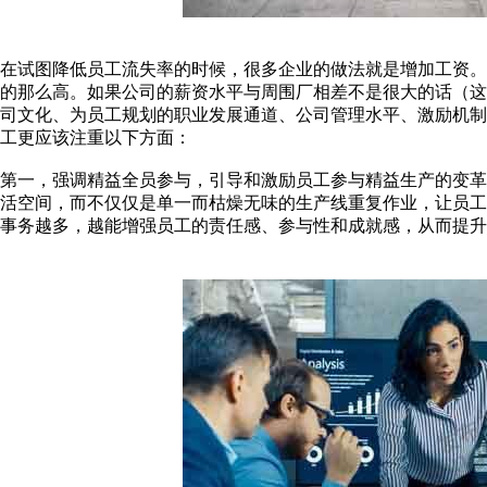
在试图降低员工流失率的时候，很多企业的做法就是增加工资
的那么高。如果公司的薪资水平与周围厂相差不是很大的话（
司文化、为员工规划的职业发展通道、公司管理水平、激励机
工更应该注重以下方面：
第一，强调精益全员参与，引导和激励员工参与精益生产的变
活空间，而不仅仅是单一而枯燥无味的生产线重复作业，让员
事务越多，越能增强员工的责任感、参与性和成就感，从而提升