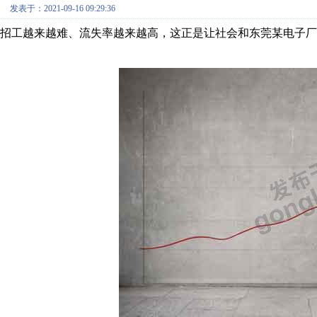
发表于：2021-09-16 09:29:36
招工越来越难、流失率越来越高，这正是让社会和东莞某电子厂