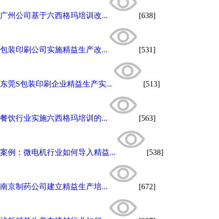
广州公司基于六西格玛培训改...
[638]
包装印刷公司实施精益生产改...
[531]
东莞S包装印刷企业精益生产实...
[513]
餐饮行业实施六西格玛培训的...
[563]
案例：微电机行业如何导入精益...
[538]
南京制药公司建立精益生产培...
[672]