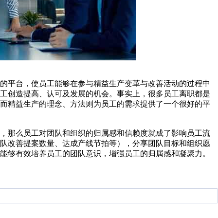
务的平台，使员工能够在参与精益生产变革与改善活动的过程中
员工创造提高、认可及发展的机会。事实上，很多员工离职都是
，而精益生产的理念、方法则为员工的需求提供了一个很好的平
素，那么员工对团队和组织的归属感和信赖度就成了影响员工流
团队改善提案数量、达成产线节拍等），分享团队目标和组织愿
，能够有效培养员工的团队意识，增强员工的归属感和凝聚力。