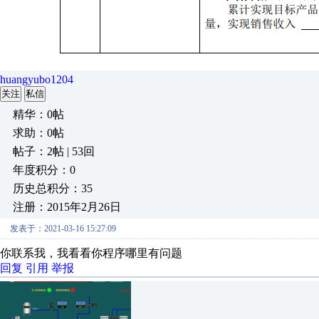
huangyubo1204
关注
私信
精华：0帖
求助：0帖
帖子：2帖 | 53回
年度积分：0
历史总积分：35
注册：2015年2月26日
发表于：2021-03-16 15:27:09
你联系我，我看看你程序哪里有问题
回复
引用
举报