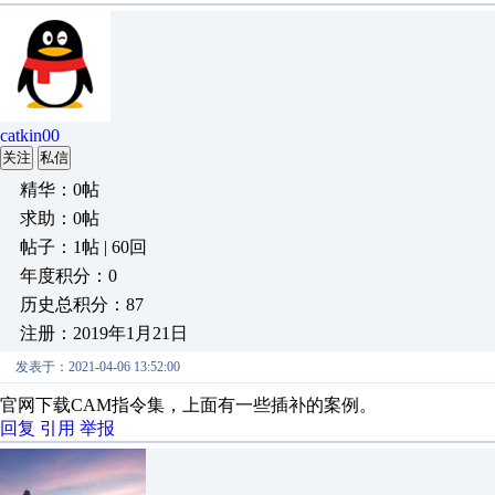
catkin00
关注
私信
精华：0帖
求助：0帖
帖子：1帖 | 60回
年度积分：0
历史总积分：87
注册：2019年1月21日
发表于：2021-04-06 13:52:00
官网下载CAM指令集，上面有一些插补的案例。
回复
引用
举报