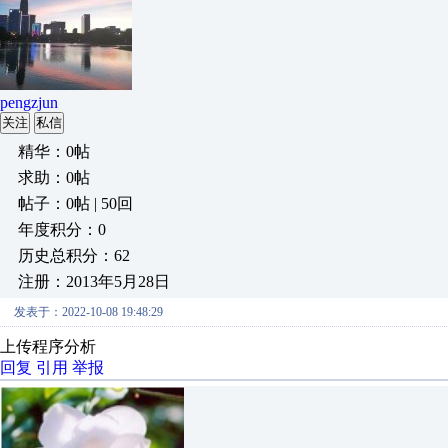
pengzjun
关注
私信
精华：0帖
求助：0帖
帖子：0帖 | 50回
年度积分：0
历史总积分：62
注册：2013年5月28日
发表于：2022-10-08 19:48:29
上传程序分析
回复
引用
举报