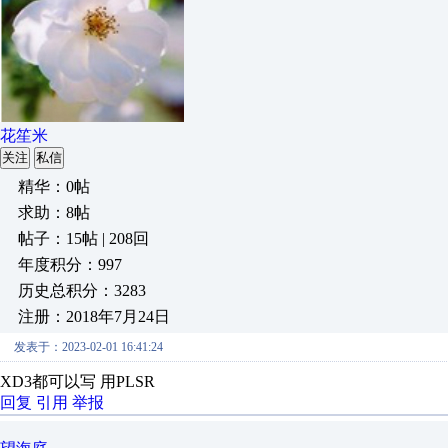
花笙米
关注
私信
精华：0帖
求助：8帖
帖子：15帖 | 208回
年度积分：997
历史总积分：3283
注册：2018年7月24日
发表于：2023-02-01 16:41:24
XD3都可以写 用PLSR
回复
引用
举报