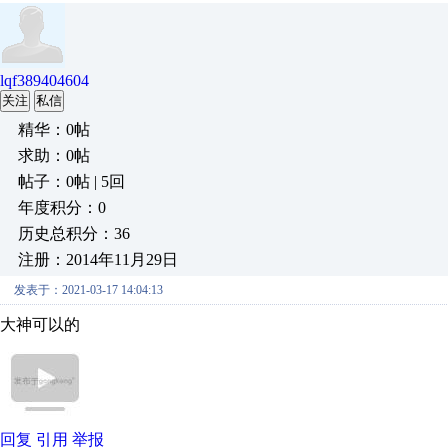
lqf389404604
关注
私信
精华：0帖
求助：0帖
帖子：0帖 | 5回
年度积分：0
历史总积分：36
注册：2014年11月29日
发表于：2021-03-17 14:04:13
大神可以的
回复
引用
举报