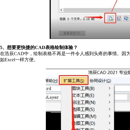
5、想要更快捷的CAD表格绘制体验？
在浩辰CAD中，绘制表格不再是一件令人感到头疼的事情。因为
如Excel一样方便。