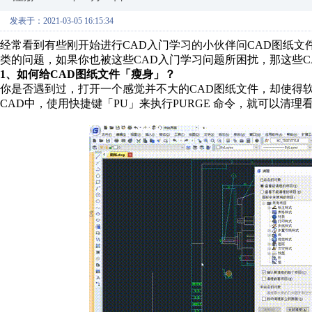
发表于：2021-03-05 16:15:34
经常看到有些刚开始进行CAD入门学习的小伙伴问CAD图纸文
类的问题，如果你也被这些CAD入门学习问题所困扰，那这些C
1、如何给CAD图纸文件「瘦身」？
你是否遇到过，打开一个感觉并不大的CAD图纸文件，却使得
CAD中，使用快捷键「PU」来执行PURGE 命令，就可以清