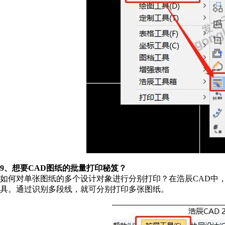
9、想要CAD图纸的批量打印秘笈？
如何对单张图纸的多个设计对象进行分别打印？在浩辰CAD中
具。通过识别多段线，就可分别打印多张图纸。