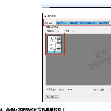
4、高低版本图纸如何实现批量转换？