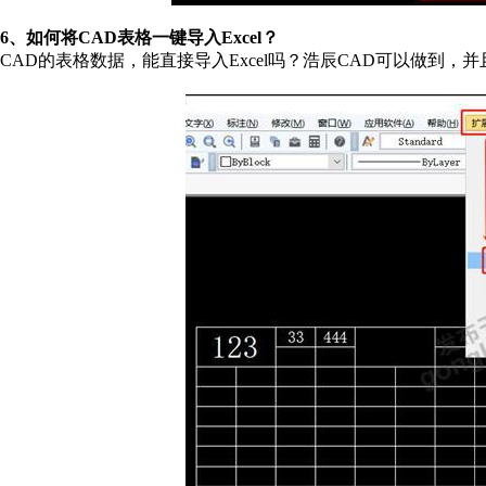
6、如何将CAD表格一键导入Excel？
CAD的表格数据，能直接导入Excel吗？浩辰CAD可以做到，