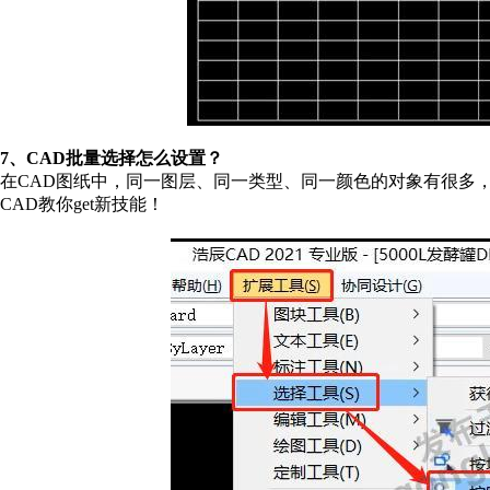
7、CAD批量选择怎么设置？
在CAD图纸中，同一图层、同一类型、同一颜色的对象有很多
CAD教你get新技能！