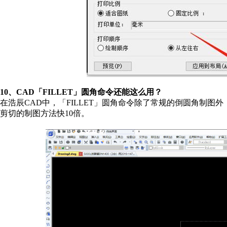
10、CAD「FILLET」圆角命令还能这么用？
在浩辰CAD中，「FILLET」圆角命令除了常规的倒圆角制
剪切的制图方法快10倍。