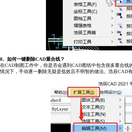
8、如何一键删除CAD重合线？
在CAD制图工作中，你是否会遇到CAD图纸中包含很多重合
情况下，手动逐一删除无疑是低效且不明智的做法。浩辰CAD