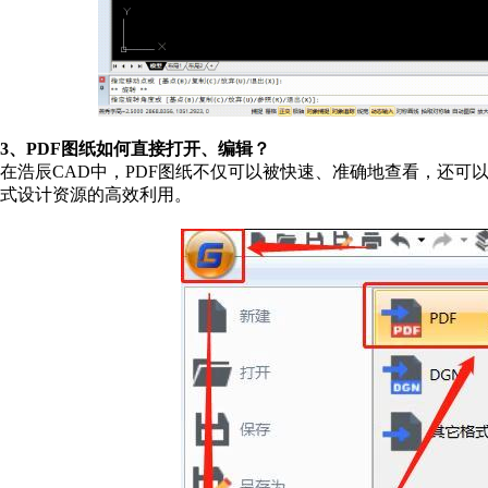
3、PDF图纸如何直接打开、编辑？
在浩辰CAD中，PDF图纸不仅可以被快速、准确地查看，还可
式设计资源的高效利用。