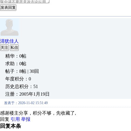
发表回复
清犹佳人
关注
私信
精华：0帖
求助：0帖
帖子：8帖 | 30回
年度积分：0
历史总积分：51
注册：2005年1月19日
发表于：2020-11-02 15:51:49
感谢楼主分享，积分不够，先收藏了,
回复
引用
举报
回复本条