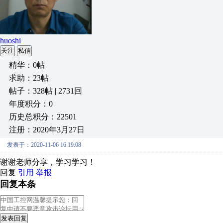
huoshi
关注
私信
精华：0帖
求助：23帖
帖子：328帖 | 2731回
年度积分：0
历史总积分：22501
注册：2020年3月27日
发表于：2020-11-06 16:19:08
谢谢老师分享，学习学习！
回复
引用
举报
回复本条
发表回复