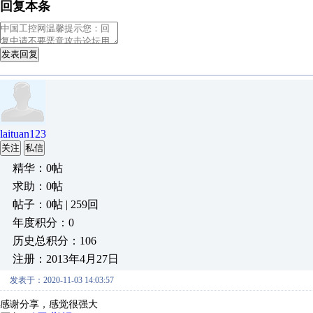
回复本条
发表回复
laituan123
关注
私信
精华：0帖
求助：0帖
帖子：0帖 | 259回
年度积分：0
历史总积分：106
注册：2013年4月27日
发表于：2020-11-03 14:03:57
感谢分享，感觉很强大