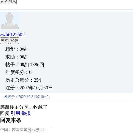
发表回复
zwb6122502
关注
私信
精华：0帖
求助：0帖
帖子：0帖 | 1386回
年度积分：0
历史总积分：254
注册：2007年10月30日
发表于：2020-10-31 07:48:40
感谢楼主分享，收藏了
回复
引用
举报
回复本条