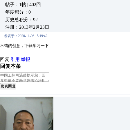
帖子：1帖 | 402回
年度积分：0
历史总积分：92
注册：2013年2月23日
发表于：2020-11-06 15:19:42
不错的创意，下载学习一下
回复
引用
举报
回复本条
发表回复