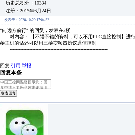
历史总积分：10334
注册：2015年6月24日
发表于：2020-10-29 17:04:32
"向远方前行" 的回复，发表在2楼
对内容： 【不错不错的资料，可以不用PLC直接控制】进行回复：
菱主机的话还可以用三菱变频器协议通信控制
-----------------------------------------------------------------
回复
引用
举报
回复本条
发表回复