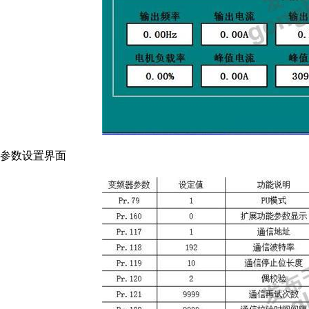
参数设置界面