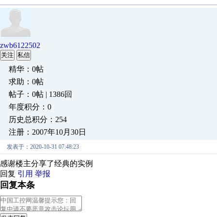
zwb6122502
关注
私信
精华：0帖
求助：0帖
帖子：0帖 | 1386回
年度积分：0
历史总积分：254
注册：2007年10月30日
发表于：2020-10-31 07:48:23
感谢楼主分享了经典的实例
回复
引用
举报
回复本条