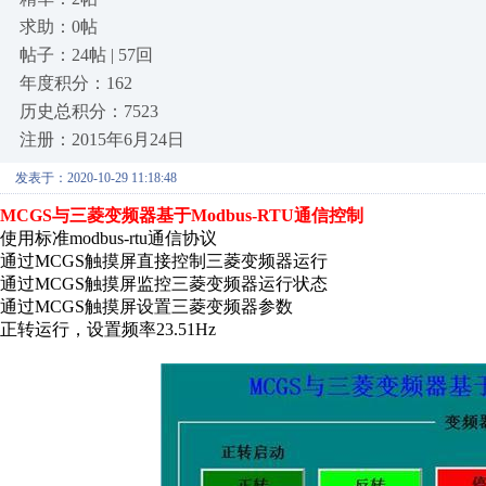
求助：0帖
帖子：24帖 | 57回
年度积分：162
历史总积分：7523
注册：2015年6月24日
发表于：2020-10-29 11:18:48
MCGS与三菱变频器基于Modbus-RTU通信控制
使用标准modbus-rtu通信协议
通过MCGS触摸屏直接控制三菱变频器运行
通过MCGS触摸屏监控三菱变频器运行状态
通过MCGS触摸屏设置三菱变频器参数
正转运行，设置频率23.51Hz