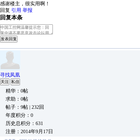
感谢楼主，很实用啊！
回复
引用
举报
回复本条
发表回复
寻找凤凰
关注
私信
精华：0帖
求助：0帖
帖子：9帖 | 232回
年度积分：0
历史总积分：631
注册：2014年9月17日