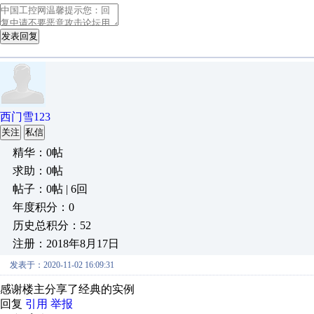
发表回复
西门雪123
关注
私信
精华：0帖
求助：0帖
帖子：0帖 | 6回
年度积分：0
历史总积分：52
注册：2018年8月17日
发表于：2020-11-02 16:09:31
感谢楼主分享了经典的实例
回复
引用
举报