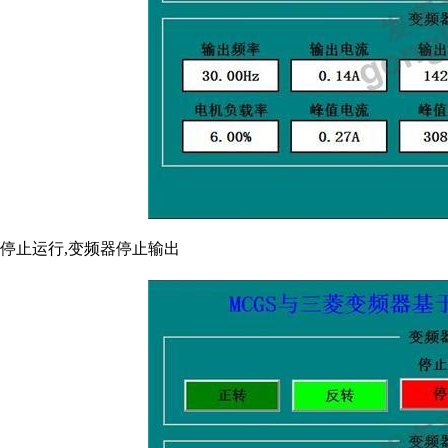
停止运行,变频器停止输出