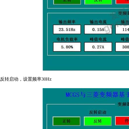
反转启动，设置频率30Hz