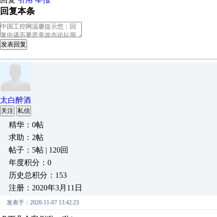
回复本条
发表回复
太白醉酒
关注
私信
精华：0帖
求助：2帖
帖子：5帖 | 120回
年度积分：0
历史总积分：153
注册：2020年3月11日
发表于：2020-11-07 13:42:23