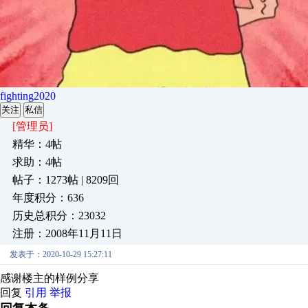
fighting2020
关注
私信
[管理员]
精华：4帖
求助：4帖
帖子：1273帖 | 8209回
年度积分：636
历史总积分：23032
注册：2008年11月11日
发表于：2020-10-29 15:27:11
感谢楼主的样例分享
回复
引用
举报