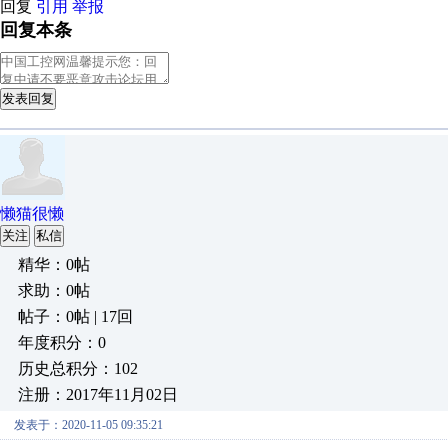
回复
引用
举报
回复本条
发表回复
懒猫很懒
关注
私信
精华：0帖
求助：0帖
帖子：0帖 | 17回
年度积分：0
历史总积分：102
注册：2017年11月02日
发表于：2020-11-05 09:35:21