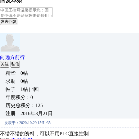
回复本条
发表回复
向远方前行
关注
私信
精华：0帖
求助：0帖
帖子：1帖 | 4回
年度积分：0
历史总积分：125
注册：2016年3月21日
发表于：2020-10-29 15:51:35
不错不错的资料，可以不用PLC直接控制