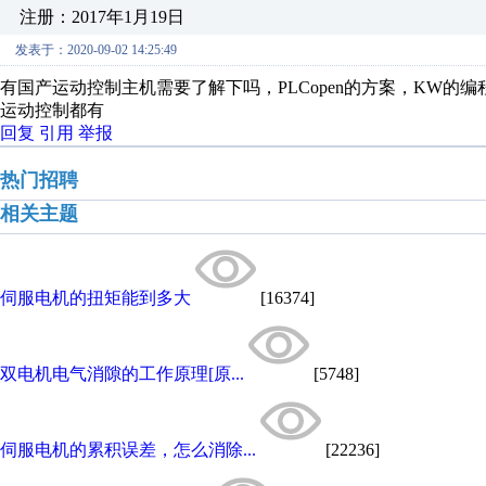
注册：2017年1月19日
发表于：2020-09-02 14:25:49
有国产运动控制主机需要了解下吗，PLCopen的方案，KW的
运动控制都有
回复
引用
举报
热门招聘
相关主题
伺服电机的扭矩能到多大
[16374]
双电机电气消隙的工作原理[原...
[5748]
伺服电机的累积误差，怎么消除...
[22236]