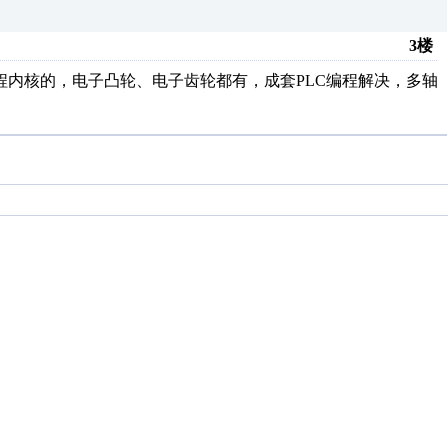
3楼
编程内核的，电子凸轮、电子齿轮都有，成套PLC编程解决，多轴