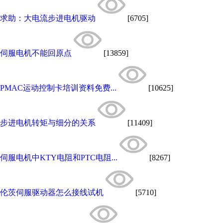
求助：大电流步进电机驱动
[6705]
伺服电机不能回原点
[13859]
PMAC运动控制卡培训资料免费...
[10625]
步进电机转矩与细分的关系
[11409]
伺服电机中KTY电阻和PTC电阻...
[8267]
伦茨伺服驱动器怎么接线试机
[5710]