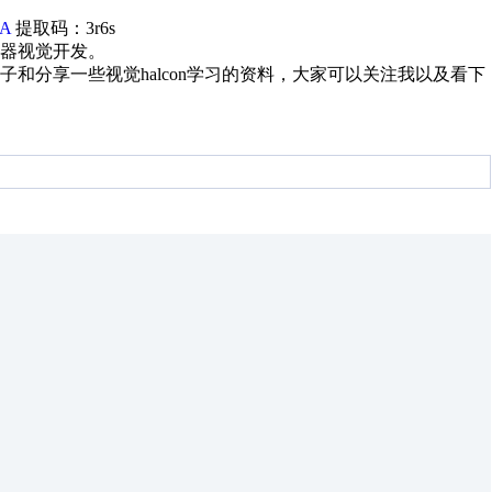
gA
提取码：3r6s
器视觉开发。
分享一些视觉halcon学习的资料，大家可以关注我以及看下