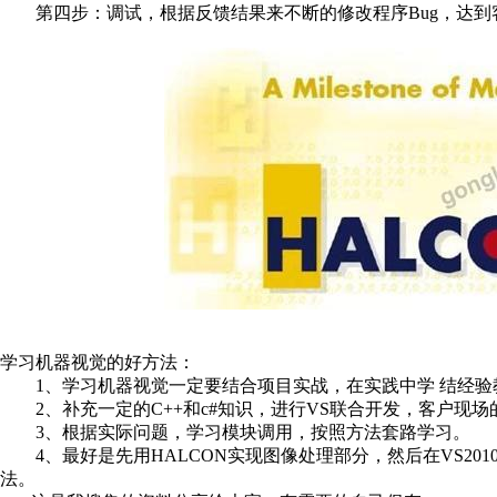
第四步：调试，根据反馈结果来不断的修改程序Bug，达到
学习机器视觉的好方法：
1、学习机器视觉一定要结合项目实战，在实践中学 结经验
2、补充一定的C++和c#知识，进行VS联合开发，客户现
3、根据实际问题，学习模块调用，按照方法套路学习。
4、最好是先用HALCON实现图像处理部分，然后在VS20
法。