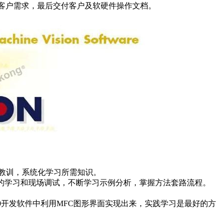
客户需求，最后交付客户及软硬件操作文档。
教训，系统化学习所需知识。
场的学习和现场调试，不断学习示例分析，掌握方法套路流程。
10开发软件中利用MFC图形界面实现出来，实践学习是最好的方