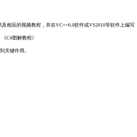
应的视频教程，并在VC++6.0软件或VS2010等软件上编写
《C#图解教程》
到关键作用。