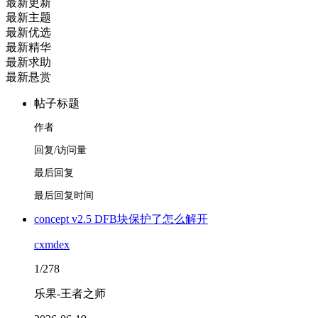
最新更新
最新主题
最新优选
最新精华
最新求助
最新悬赏
帖子标题
作者
回复/访问量
最后回复
最后回复时间
concept v2.5 DFB块保护了怎么解开
cxmdex
1/278
乐果-王者之师